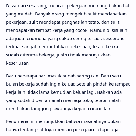
Di zaman sekarang, mencari pekerjaan memang bukan hal
yang mudah. Banyak orang mengeluh sulit mendapatkan
pekerjaan, sulit mendapat penghasilan tetap, dan sulit
mendapatkan tempat kerja yang cocok. Namun di sisi lain,
ada juga fenomena yang cukup sering terjadi: seseorang
terlihat sangat membutuhkan pekerjaan, tetapi ketika
sudah diterima bekerja, justru tidak menunjukkan
keseriusan.
Baru beberapa hari masuk sudah sering izin. Baru satu
bulan bekerja sudah ingin keluar. Setelah pindah ke tempat
kerja lain, tidak lama kemudian keluar lagi. Bahkan ada
yang sudah diberi amanah menjaga toko, tetapi malah
menitipkan tanggung jawabnya kepada orang lain.
Fenomena ini menunjukkan bahwa masalahnya bukan
hanya tentang sulitnya mencari pekerjaan, tetapi juga