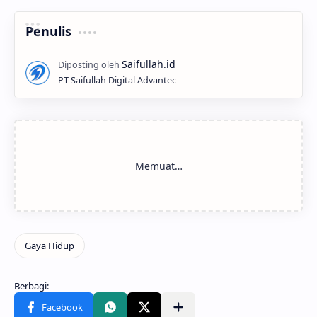
Penulis
PT Saifullah Digital Advantec