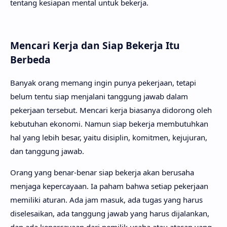
tentang kesiapan mental untuk bekerja.
Mencari Kerja dan Siap Bekerja Itu
Berbeda
Banyak orang memang ingin punya pekerjaan, tetapi
belum tentu siap menjalani tanggung jawab dalam
pekerjaan tersebut. Mencari kerja biasanya didorong oleh
kebutuhan ekonomi. Namun siap bekerja membutuhkan
hal yang lebih besar, yaitu disiplin, komitmen, kejujuran,
dan tanggung jawab.
Orang yang benar-benar siap bekerja akan berusaha
menjaga kepercayaan. Ia paham bahwa setiap pekerjaan
memiliki aturan. Ada jam masuk, ada tugas yang harus
diselesaikan, ada tanggung jawab yang harus dijalankan,