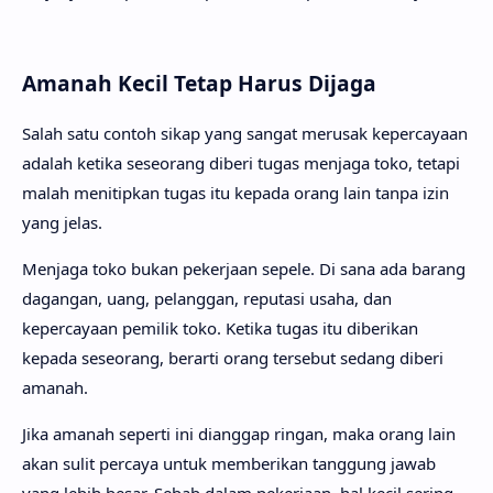
Amanah Kecil Tetap Harus Dijaga
Salah satu contoh sikap yang sangat merusak kepercayaan
adalah ketika seseorang diberi tugas menjaga toko, tetapi
malah menitipkan tugas itu kepada orang lain tanpa izin
yang jelas.
Menjaga toko bukan pekerjaan sepele. Di sana ada barang
dagangan, uang, pelanggan, reputasi usaha, dan
kepercayaan pemilik toko. Ketika tugas itu diberikan
kepada seseorang, berarti orang tersebut sedang diberi
amanah.
Jika amanah seperti ini dianggap ringan, maka orang lain
akan sulit percaya untuk memberikan tanggung jawab