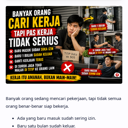
Banyak orang sedang mencari pekerjaan, tapi tidak semua
orang benar-benar siap bekerja.
Ada yang baru masuk sudah sering izin.
Baru satu bulan sudah keluar.