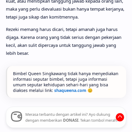
kuat, atau menitipkan tanggung jawab kepada orang lain,
maka yang perlu dievaluasi bukan hanya tempat kerjanya,
tetapi juga sikap dan komitmennya.
Rezeki memang harus dicari, tetapi amanah juga harus
dijaga. Karena orang yang tidak serius dengan pekerjaan
kecil, akan sulit dipercaya untuk tanggung jawab yang
lebih besar.
Bimbel Queen Singkawang tidak hanya menyediakan
informasi seputar bimbel, tetapi juga informasi
umum seputar kehidupan sehari-hari yang bisa
diakses melalui link:
shaqueena.com
😊
Merasa terbantu dengan artikel ini? Ayo dukung
dengan memberikan
DONASI
. Tekan tombol merah.