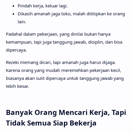
Pindah kerja, keluar lagi.
Dikasih amanah jaga toko, malah dititipkan ke orang
lain.
Padahal dalam pekerjaan, yang dinilai bukan hanya
kemampuan, tapi juga tanggung jawab, disiplin, dan bisa
dipercaya.
Rezeki memang dicari, tapi amanah juga harus dijaga.
Karena orang yang mudah meremehkan pekerjaan kecil,
biasanya akan sulit dipercaya untuk tanggung jawab yang
lebih besar.
Banyak Orang Mencari Kerja, Tapi
Tidak Semua Siap Bekerja