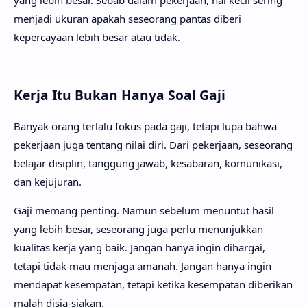
yang lebih besar. Sebab dalam pekerjaan, hal kecil sering
menjadi ukuran apakah seseorang pantas diberi
kepercayaan lebih besar atau tidak.
Kerja Itu Bukan Hanya Soal Gaji
Banyak orang terlalu fokus pada gaji, tetapi lupa bahwa
pekerjaan juga tentang nilai diri. Dari pekerjaan, seseorang
belajar disiplin, tanggung jawab, kesabaran, komunikasi,
dan kejujuran.
Gaji memang penting. Namun sebelum menuntut hasil
yang lebih besar, seseorang juga perlu menunjukkan
kualitas kerja yang baik. Jangan hanya ingin dihargai,
tetapi tidak mau menjaga amanah. Jangan hanya ingin
mendapat kesempatan, tetapi ketika kesempatan diberikan
malah disia-siakan.