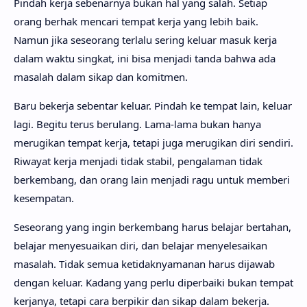
Pindah kerja sebenarnya bukan hal yang salah. Setiap
orang berhak mencari tempat kerja yang lebih baik.
Namun jika seseorang terlalu sering keluar masuk kerja
dalam waktu singkat, ini bisa menjadi tanda bahwa ada
masalah dalam sikap dan komitmen.
Baru bekerja sebentar keluar. Pindah ke tempat lain, keluar
lagi. Begitu terus berulang. Lama-lama bukan hanya
merugikan tempat kerja, tetapi juga merugikan diri sendiri.
Riwayat kerja menjadi tidak stabil, pengalaman tidak
berkembang, dan orang lain menjadi ragu untuk memberi
kesempatan.
Seseorang yang ingin berkembang harus belajar bertahan,
belajar menyesuaikan diri, dan belajar menyelesaikan
masalah. Tidak semua ketidaknyamanan harus dijawab
dengan keluar. Kadang yang perlu diperbaiki bukan tempat
kerjanya, tetapi cara berpikir dan sikap dalam bekerja.