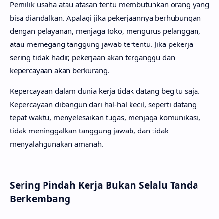
Pemilik usaha atau atasan tentu membutuhkan orang yang
bisa diandalkan. Apalagi jika pekerjaannya berhubungan
dengan pelayanan, menjaga toko, mengurus pelanggan,
atau memegang tanggung jawab tertentu. Jika pekerja
sering tidak hadir, pekerjaan akan terganggu dan
kepercayaan akan berkurang.
Kepercayaan dalam dunia kerja tidak datang begitu saja.
Kepercayaan dibangun dari hal-hal kecil, seperti datang
tepat waktu, menyelesaikan tugas, menjaga komunikasi,
tidak meninggalkan tanggung jawab, dan tidak
menyalahgunakan amanah.
Sering Pindah Kerja Bukan Selalu Tanda
Berkembang