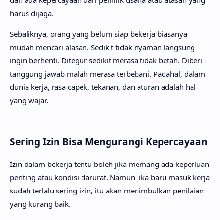
dan ada kepercayaan dari pemilik usaha atau atasan yang
harus dijaga.
Sebaliknya, orang yang belum siap bekerja biasanya
mudah mencari alasan. Sedikit tidak nyaman langsung
ingin berhenti. Ditegur sedikit merasa tidak betah. Diberi
tanggung jawab malah merasa terbebani. Padahal, dalam
dunia kerja, rasa capek, tekanan, dan aturan adalah hal
yang wajar.
Sering Izin Bisa Mengurangi Kepercayaan
Izin dalam bekerja tentu boleh jika memang ada keperluan
penting atau kondisi darurat. Namun jika baru masuk kerja
sudah terlalu sering izin, itu akan menimbulkan penilaian
yang kurang baik.