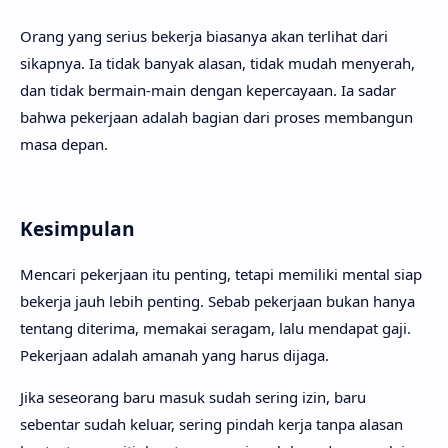
Orang yang serius bekerja biasanya akan terlihat dari
sikapnya. Ia tidak banyak alasan, tidak mudah menyerah,
dan tidak bermain-main dengan kepercayaan. Ia sadar
bahwa pekerjaan adalah bagian dari proses membangun
masa depan.
Kesimpulan
Mencari pekerjaan itu penting, tetapi memiliki mental siap
bekerja jauh lebih penting. Sebab pekerjaan bukan hanya
tentang diterima, memakai seragam, lalu mendapat gaji.
Pekerjaan adalah amanah yang harus dijaga.
Jika seseorang baru masuk sudah sering izin, baru
sebentar sudah keluar, sering pindah kerja tanpa alasan