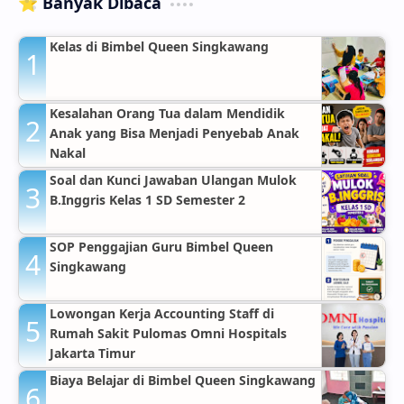
⭐ Banyak Dibaca
Kelas di Bimbel Queen Singkawang
Kesalahan Orang Tua dalam Mendidik
Anak yang Bisa Menjadi Penyebab Anak
Nakal
Soal dan Kunci Jawaban Ulangan Mulok
B.Inggris Kelas 1 SD Semester 2
SOP Penggajian Guru Bimbel Queen
Singkawang
Lowongan Kerja Accounting Staff di
Rumah Sakit Pulomas Omni Hospitals
Jakarta Timur
Biaya Belajar di Bimbel Queen Singkawang