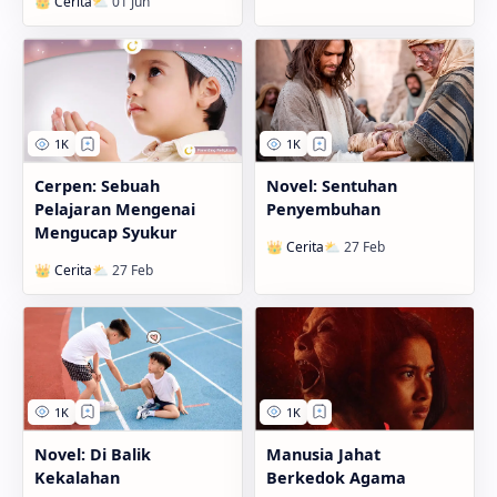
Cerpen: Sebuah
Novel: Sentuhan
Pelajaran Mengenai
Penyembuhan
Mengucap Syukur
Novel: Di Balik
Manusia Jahat
Kekalahan
Berkedok Agama