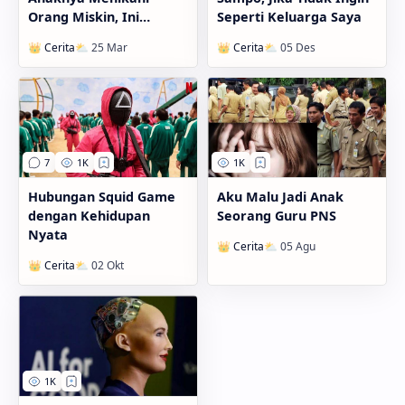
Orang Miskin, Ini
Seperti Keluarga Saya
Alasannya
Hubungan Squid Game
Aku Malu Jadi Anak
dengan Kehidupan
Seorang Guru PNS
Nyata