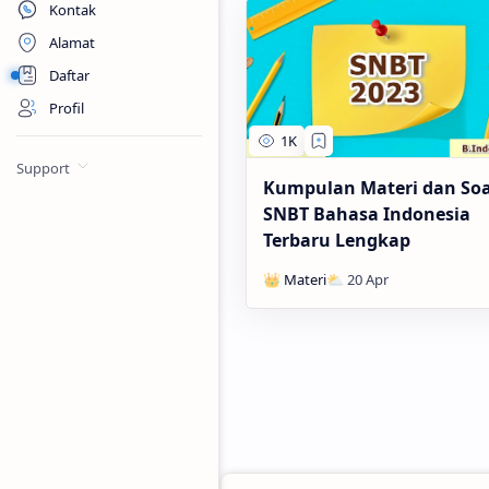
Kontak
Alamat
Daftar
Profil
Support
Kumpulan Materi dan Soa
SNBT Bahasa Indonesia
Terbaru Lengkap