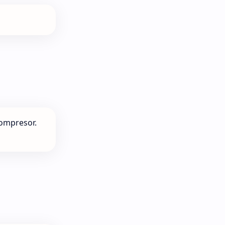
ompresor.