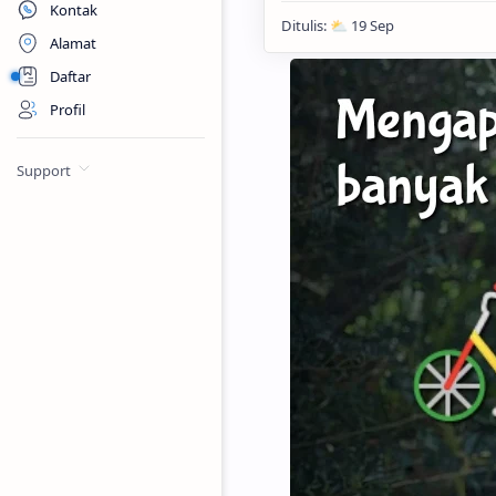
Kontak
Alamat
Daftar
Profil
Support