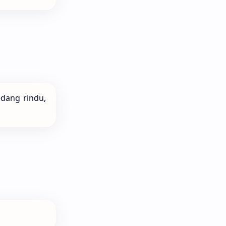
dang rindu,