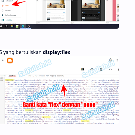
S yang bertuliskan
display:flex