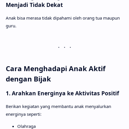
Menjadi Tidak Dekat
Anak bisa merasa tidak dipahami oleh orang tua maupun
guru.
Cara Menghadapi Anak Aktif
dengan Bijak
1. Arahkan Energinya ke Aktivitas Positif
Berikan kegiatan yang membantu anak menyalurkan
energinya seperti:
Olahraga