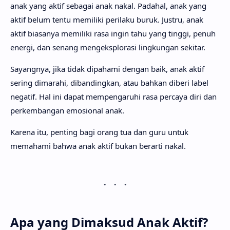
anak yang aktif sebagai anak nakal. Padahal, anak yang
aktif belum tentu memiliki perilaku buruk. Justru, anak
aktif biasanya memiliki rasa ingin tahu yang tinggi, penuh
energi, dan senang mengeksplorasi lingkungan sekitar.
Sayangnya, jika tidak dipahami dengan baik, anak aktif
sering dimarahi, dibandingkan, atau bahkan diberi label
negatif. Hal ini dapat mempengaruhi rasa percaya diri dan
perkembangan emosional anak.
Karena itu, penting bagi orang tua dan guru untuk
memahami bahwa anak aktif bukan berarti nakal.
Apa yang Dimaksud Anak Aktif?