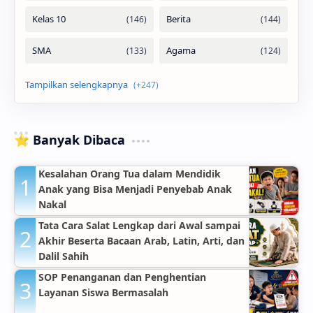
⭐ Banyak Dibaca
Kesalahan Orang Tua dalam Mendidik
Anak yang Bisa Menjadi Penyebab Anak
Nakal
Tata Cara Salat Lengkap dari Awal sampai
Akhir Beserta Bacaan Arab, Latin, Arti, dan
Dalil Sahih
SOP Penanganan dan Penghentian
Layanan Siswa Bermasalah