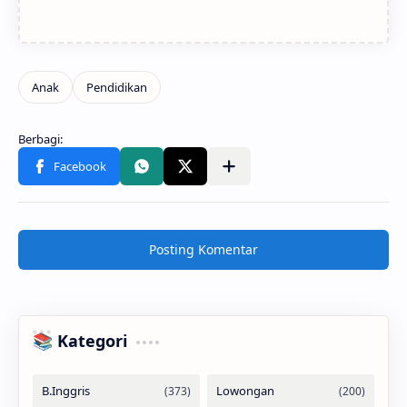
Posting Komentar
📚 Kategori