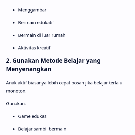
Menggambar
Bermain edukatif
Bermain di luar rumah
Aktivitas kreatif
2. Gunakan Metode Belajar yang
Menyenangkan
Anak aktif biasanya lebih cepat bosan jika belajar terlalu
monoton.
Gunakan:
Game edukasi
Belajar sambil bermain