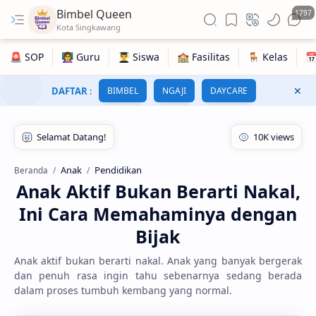
Bimbel Queen
1797
DAFTAR
:
BIMBEL
NGAJI
DAYCARE
Anak
Pendidikan
Beranda
Anak Aktif Bukan Berarti Nakal,
Ini Cara Memahaminya dengan
Bijak
Anak aktif bukan berarti nakal. Anak yang banyak bergerak
dan penuh rasa ingin tahu sebenarnya sedang berada
dalam proses tumbuh kembang yang normal.