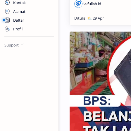
Kontak
Alamat
Daftar
Profil
Support