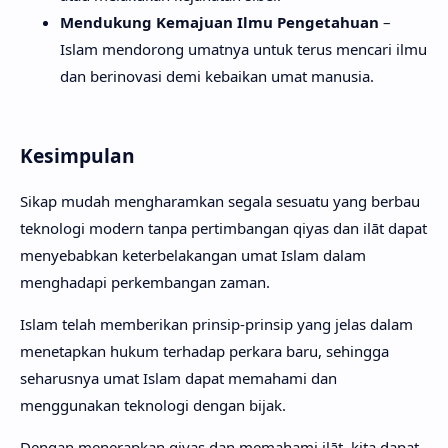
Mendukung Kemajuan Ilmu Pengetahuan
–
Islam mendorong umatnya untuk terus mencari ilmu
dan berinovasi demi kebaikan umat manusia.
Kesimpulan
Sikap mudah mengharamkan segala sesuatu yang berbau
teknologi modern tanpa pertimbangan qiyas dan ilāt dapat
menyebabkan keterbelakangan umat Islam dalam
menghadapi perkembangan zaman.
Islam telah memberikan prinsip-prinsip yang jelas dalam
menetapkan hukum terhadap perkara baru, sehingga
seharusnya umat Islam dapat memahami dan
menggunakan teknologi dengan bijak.
Dengan menerapkan qiyas dan memahami ilāt, kita dapat