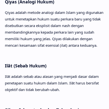
Qiyas (Analogi Hukum)
Qiyas adalah metode analogi dalam Islam yang digunakan
untuk menetapkan hukum suatu perkara baru yang tidak
disebutkan secara eksplisit dalam nash dengan
membandingkannya kepada perkara lain yang sudah
memiliki hukum yang jelas. Qiyas dilakukan dengan
mencari kesamaan sifat esensial (ilat) antara keduanya.
Ilāt (Sebab Hukum)
Ilāt adalah sebab atau alasan yang menjadi dasar dalam
penetapan suatu hukum dalam Islam. Ilāt harus bersifat
objektif dan tidak berubah-ubah.