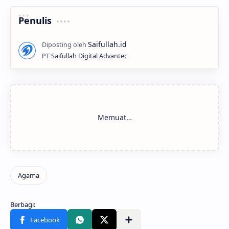
Penulis
PT Saifullah Digital Advantec