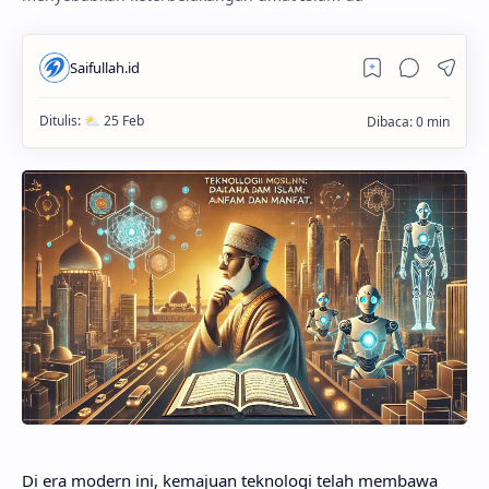
Di era modern ini, kemajuan teknologi telah membawa