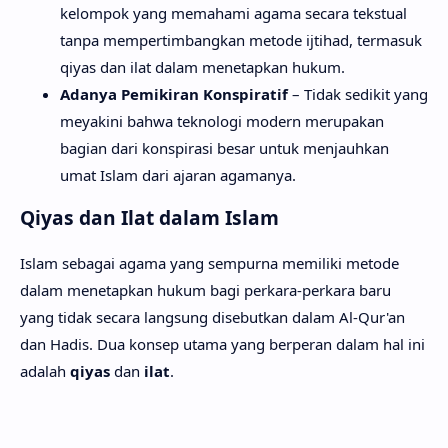
kelompok yang memahami agama secara tekstual
tanpa mempertimbangkan metode ijtihad, termasuk
qiyas dan ilat dalam menetapkan hukum.
Adanya Pemikiran Konspiratif
– Tidak sedikit yang
meyakini bahwa teknologi modern merupakan
bagian dari konspirasi besar untuk menjauhkan
umat Islam dari ajaran agamanya.
Qiyas dan Ilat dalam Islam
Islam sebagai agama yang sempurna memiliki metode
dalam menetapkan hukum bagi perkara-perkara baru
yang tidak secara langsung disebutkan dalam Al-Qur'an
dan Hadis. Dua konsep utama yang berperan dalam hal ini
adalah
qiyas
dan
ilat
.