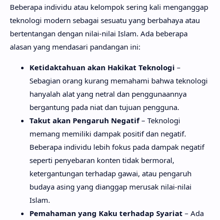
Beberapa individu atau kelompok sering kali menganggap
teknologi modern sebagai sesuatu yang berbahaya atau
bertentangan dengan nilai-nilai Islam. Ada beberapa
alasan yang mendasari pandangan ini:
Ketidaktahuan akan Hakikat Teknologi
–
Sebagian orang kurang memahami bahwa teknologi
hanyalah alat yang netral dan penggunaannya
bergantung pada niat dan tujuan pengguna.
Takut akan Pengaruh Negatif
– Teknologi
memang memiliki dampak positif dan negatif.
Beberapa individu lebih fokus pada dampak negatif
seperti penyebaran konten tidak bermoral,
ketergantungan terhadap gawai, atau pengaruh
budaya asing yang dianggap merusak nilai-nilai
Islam.
Pemahaman yang Kaku terhadap Syariat
– Ada