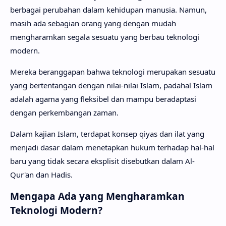
berbagai perubahan dalam kehidupan manusia. Namun,
masih ada sebagian orang yang dengan mudah
mengharamkan segala sesuatu yang berbau teknologi
modern.
Mereka beranggapan bahwa teknologi merupakan sesuatu
yang bertentangan dengan nilai-nilai Islam, padahal Islam
adalah agama yang fleksibel dan mampu beradaptasi
dengan perkembangan zaman.
Dalam kajian Islam, terdapat konsep qiyas dan ilat yang
menjadi dasar dalam menetapkan hukum terhadap hal-hal
baru yang tidak secara eksplisit disebutkan dalam Al-
Qur'an dan Hadis.
Mengapa Ada yang Mengharamkan
Teknologi Modern?