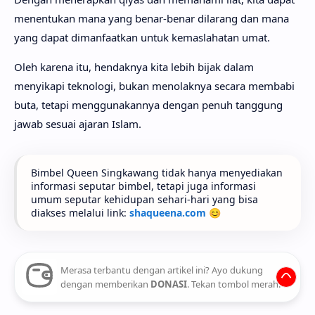
menentukan mana yang benar-benar dilarang dan mana
yang dapat dimanfaatkan untuk kemaslahatan umat.
Oleh karena itu, hendaknya kita lebih bijak dalam
menyikapi teknologi, bukan menolaknya secara membabi
buta, tetapi menggunakannya dengan penuh tanggung
jawab sesuai ajaran Islam.
Bimbel Queen Singkawang tidak hanya menyediakan
informasi seputar bimbel, tetapi juga informasi
umum seputar kehidupan sehari-hari yang bisa
diakses melalui link:
shaqueena.com
😊
Merasa terbantu dengan artikel ini? Ayo dukung
dengan memberikan
DONASI
. Tekan tombol merah.