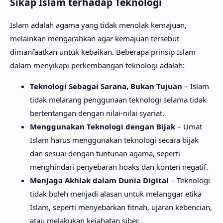
Sikap Islam terhadap Teknologi
Islam adalah agama yang tidak menolak kemajuan,
melainkan mengarahkan agar kemajuan tersebut
dimanfaatkan untuk kebaikan. Beberapa prinsip Islam
dalam menyikapi perkembangan teknologi adalah:
Teknologi Sebagai Sarana, Bukan Tujuan
– Islam
tidak melarang penggunaan teknologi selama tidak
bertentangan dengan nilai-nilai syariat.
Menggunakan Teknologi dengan Bijak
– Umat
Islam harus menggunakan teknologi secara bijak
dan sesuai dengan tuntunan agama, seperti
menghindari penyebaran hoaks dan konten negatif.
Menjaga Akhlak dalam Dunia Digital
– Teknologi
tidak boleh menjadi alasan untuk melanggar etika
Islam, seperti menyebarkan fitnah, ujaran kebencian,
atau melakukan kejahatan siber.