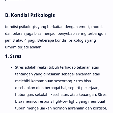
B. Kondisi Psikologis
Kondisi psikologis yang berkaitan dengan emosi, mood,
dan pikiran juga bisa menjadi penyebab sering terbangun
jam 3 atau 4 pagi. Beberapa kondisi psikologis yang
umum terjadi adalah:
1. Stres
Stres adalah reaksi tubuh terhadap tekanan atau
tantangan yang dirasakan sebagai ancaman atau
melebihi kemampuan seseorang. Stres bisa
disebabkan oleh berbagai hal, seperti pekerjaan,
hubungan, sekolah, kesehatan, atau keuangan. Stres
bisa memicu respons fight-or-flight, yang membuat
tubuh mengeluarkan hormon adrenalin dan kortisol,