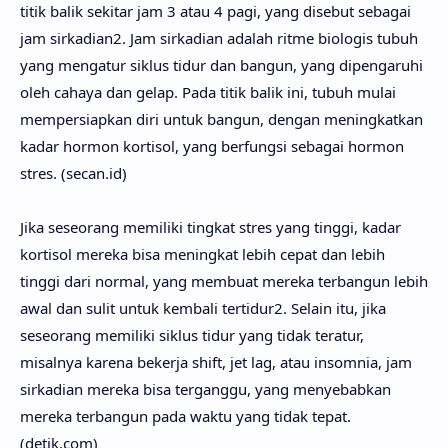
titik balik sekitar jam 3 atau 4 pagi, yang disebut sebagai
jam sirkadian2. Jam sirkadian adalah ritme biologis tubuh
yang mengatur siklus tidur dan bangun, yang dipengaruhi
oleh cahaya dan gelap. Pada titik balik ini, tubuh mulai
mempersiapkan diri untuk bangun, dengan meningkatkan
kadar hormon kortisol, yang berfungsi sebagai hormon
stres. (secan.id)
Jika seseorang memiliki tingkat stres yang tinggi, kadar
kortisol mereka bisa meningkat lebih cepat dan lebih
tinggi dari normal, yang membuat mereka terbangun lebih
awal dan sulit untuk kembali tertidur2. Selain itu, jika
seseorang memiliki siklus tidur yang tidak teratur,
misalnya karena bekerja shift, jet lag, atau insomnia, jam
sirkadian mereka bisa terganggu, yang menyebabkan
mereka terbangun pada waktu yang tidak tepat.
(detik.com)