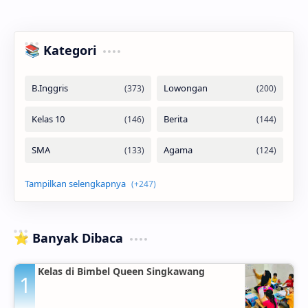
📚 Kategori
⭐ Banyak Dibaca
Kelas di Bimbel Queen Singkawang