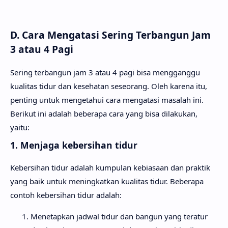
D. Cara Mengatasi Sering Terbangun Jam
3 atau 4 Pagi
Sering terbangun jam 3 atau 4 pagi bisa mengganggu
kualitas tidur dan kesehatan seseorang. Oleh karena itu,
penting untuk mengetahui cara mengatasi masalah ini.
Berikut ini adalah beberapa cara yang bisa dilakukan,
yaitu:
1. Menjaga kebersihan tidur
Kebersihan tidur adalah kumpulan kebiasaan dan praktik
yang baik untuk meningkatkan kualitas tidur. Beberapa
contoh kebersihan tidur adalah:
Menetapkan jadwal tidur dan bangun yang teratur