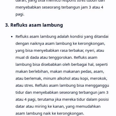
darah, yang bisa memicu respons stres tubuh dan
menyebabkan seseorang terbangun jam 3 atau 4
pagi.
3. Refluks asam lambung
Refluks asam lambung adalah kondisi yang ditandai
dengan naiknya asam lambung ke kerongkongan,
yang bisa menyebabkan rasa terbakar, nyeri, atau
mual di dada atau tenggorokan. Refluks asam
lambung bisa disebabkan oleh berbagai hal, seperti
makan berlebihan, makan makanan pedas, asam,
atau berlemak, minum alkohol atau kopi, merokok,
atau stres. Refluks asam lambung bisa mengganggu
tidur dan menyebabkan seseorang terbangun jam 3
atau 4 pagi, terutama jika mereka tidur dalam posisi
datar atau miring ke kanan, yang memudahkan
asam lambung naik ke kerongkongan.