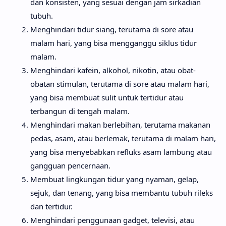
dan konsisten, yang sesuai dengan jam sirkadian
tubuh.
Menghindari tidur siang, terutama di sore atau
malam hari, yang bisa mengganggu siklus tidur
malam.
Menghindari kafein, alkohol, nikotin, atau obat-
obatan stimulan, terutama di sore atau malam hari,
yang bisa membuat sulit untuk tertidur atau
terbangun di tengah malam.
Menghindari makan berlebihan, terutama makanan
pedas, asam, atau berlemak, terutama di malam hari,
yang bisa menyebabkan refluks asam lambung atau
gangguan pencernaan.
Membuat lingkungan tidur yang nyaman, gelap,
sejuk, dan tenang, yang bisa membantu tubuh rileks
dan tertidur.
Menghindari penggunaan gadget, televisi, atau