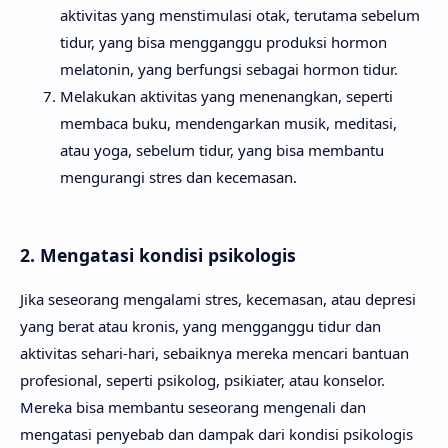
aktivitas yang menstimulasi otak, terutama sebelum
tidur, yang bisa mengganggu produksi hormon
melatonin, yang berfungsi sebagai hormon tidur.
Melakukan aktivitas yang menenangkan, seperti
membaca buku, mendengarkan musik, meditasi,
atau yoga, sebelum tidur, yang bisa membantu
mengurangi stres dan kecemasan.
2. Mengatasi kondisi psikologis
Jika seseorang mengalami stres, kecemasan, atau depresi
yang berat atau kronis, yang mengganggu tidur dan
aktivitas sehari-hari, sebaiknya mereka mencari bantuan
profesional, seperti psikolog, psikiater, atau konselor.
Mereka bisa membantu seseorang mengenali dan
mengatasi penyebab dan dampak dari kondisi psikologis