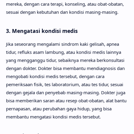
mereka, dengan cara terapi, konseling, atau obat-obatan,
sesuai dengan kebutuhan dan kondisi masing-masing.
3. Mengatasi kondisi medis
Jika seseorang mengalami sindrom kaki gelisah, apnea
tidur, refluks asam lambung, atau kondisi medis lainnya
yang mengganggu tidur, sebaiknya mereka berkonsultasi
dengan dokter. Dokter bisa membantu mendiagnosis dan
mengobati kondisi medis tersebut, dengan cara
pemeriksaan fisik, tes laboratorium, atau tes tidur, sesuai
dengan gejala dan penyebab masing-masing. Dokter juga
bisa memberikan saran atau resep obat-obatan, alat bantu
pernapasan, atau perubahan gaya hidup, yang bisa
membantu mengatasi kondisi medis tersebut.