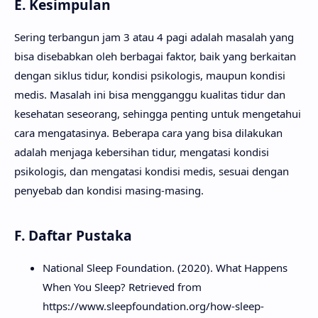
E. Kesimpulan
Sering terbangun jam 3 atau 4 pagi adalah masalah yang
bisa disebabkan oleh berbagai faktor, baik yang berkaitan
dengan siklus tidur, kondisi psikologis, maupun kondisi
medis. Masalah ini bisa mengganggu kualitas tidur dan
kesehatan seseorang, sehingga penting untuk mengetahui
cara mengatasinya. Beberapa cara yang bisa dilakukan
adalah menjaga kebersihan tidur, mengatasi kondisi
psikologis, dan mengatasi kondisi medis, sesuai dengan
penyebab dan kondisi masing-masing.
F. Daftar Pustaka
National Sleep Foundation. (2020). What Happens
When You Sleep? Retrieved from
https://www.sleepfoundation.org/how-sleep-