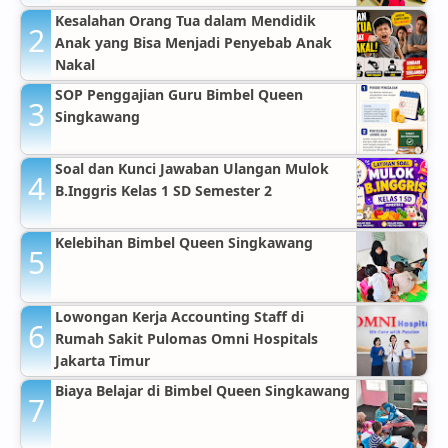
Kesalahan Orang Tua dalam Mendidik
Anak yang Bisa Menjadi Penyebab Anak
Nakal
SOP Penggajian Guru Bimbel Queen
Singkawang
Soal dan Kunci Jawaban Ulangan Mulok
B.Inggris Kelas 1 SD Semester 2
Kelebihan Bimbel Queen Singkawang
Lowongan Kerja Accounting Staff di
Rumah Sakit Pulomas Omni Hospitals
Jakarta Timur
Biaya Belajar di Bimbel Queen Singkawang