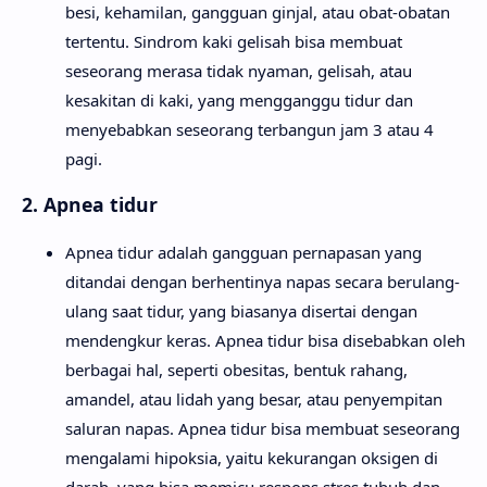
besi, kehamilan, gangguan ginjal, atau obat-obatan
tertentu. Sindrom kaki gelisah bisa membuat
seseorang merasa tidak nyaman, gelisah, atau
kesakitan di kaki, yang mengganggu tidur dan
menyebabkan seseorang terbangun jam 3 atau 4
pagi.
2. Apnea tidur
Apnea tidur adalah gangguan pernapasan yang
ditandai dengan berhentinya napas secara berulang-
ulang saat tidur, yang biasanya disertai dengan
mendengkur keras. Apnea tidur bisa disebabkan oleh
berbagai hal, seperti obesitas, bentuk rahang,
amandel, atau lidah yang besar, atau penyempitan
saluran napas. Apnea tidur bisa membuat seseorang
mengalami hipoksia, yaitu kekurangan oksigen di