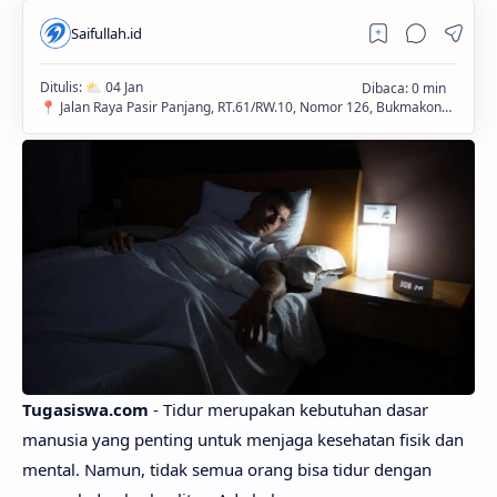
Tugasiswa.com
- Tidur merupakan kebutuhan dasar
manusia yang penting untuk menjaga kesehatan fisik dan
mental. Namun, tidak semua orang bisa tidur dengan