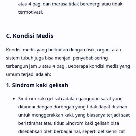
atau 4 pagi dan merasa tidak berenergi atau tidak
termotivasi.
C. Kondisi Medis
Kondisi medis yang berkaitan dengan fisik, organ, atau
sistem tubuh juga bisa menjadi penyebab sering
terbangun jam 3 atau 4 pagi. Beberapa kondisi medis yang
umum terjadi adalah:
1. Sindrom kaki gelisah
Sindrom kaki gelisah adalah gangguan saraf yang
ditandai dengan dorongan yang tidak dapat ditahan
untuk menggerakkan kaki, yang biasanya terjadi saat
beristirahat atau tidur. Sindrom kaki gelisah bisa
disebabkan oleh berbagai hal, seperti defisiensi zat