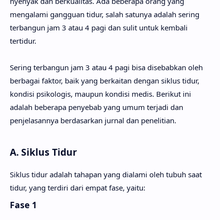
nyenyak dan berkualitas. Ada beberapa orang yang
mengalami gangguan tidur, salah satunya adalah sering
terbangun jam 3 atau 4 pagi dan sulit untuk kembali
tertidur.
Sering terbangun jam 3 atau 4 pagi bisa disebabkan oleh
berbagai faktor, baik yang berkaitan dengan siklus tidur,
kondisi psikologis, maupun kondisi medis. Berikut ini
adalah beberapa penyebab yang umum terjadi dan
penjelasannya berdasarkan jurnal dan penelitian.
A. Siklus Tidur
Siklus tidur adalah tahapan yang dialami oleh tubuh saat
tidur, yang terdiri dari empat fase, yaitu:
Fase 1