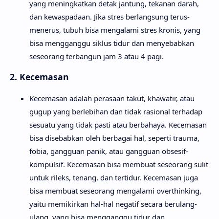
yang meningkatkan detak jantung, tekanan darah,
dan kewaspadaan. Jika stres berlangsung terus-
menerus, tubuh bisa mengalami stres kronis, yang
bisa mengganggu siklus tidur dan menyebabkan
seseorang terbangun jam 3 atau 4 pagi.
2. Kecemasan
Kecemasan adalah perasaan takut, khawatir, atau
gugup yang berlebihan dan tidak rasional terhadap
sesuatu yang tidak pasti atau berbahaya. Kecemasan
bisa disebabkan oleh berbagai hal, seperti trauma,
fobia, gangguan panik, atau gangguan obsesif-
kompulsif. Kecemasan bisa membuat seseorang sulit
untuk rileks, tenang, dan tertidur. Kecemasan juga
bisa membuat seseorang mengalami overthinking,
yaitu memikirkan hal-hal negatif secara berulang-
ulang, yang bisa mengganggu tidur dan