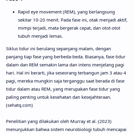
Rapid eye movement (REM), yang berlangsung
sekitar 10-20 menit. Pada fase ini, otak menjadi aktif,
mimpi terjadi, mata bergerak cepat, dan otot-otot
tubuh menjadi lemas.
Siklus tidur ini berulang sepanjang malam, dengan
panjang tiap fase yang berbeda-beda. Biasanya, fase tidur
dalam dan REM semakin lama dan intens menjelang pagi
hari. Hal ini berarti, jika seseorang terbangun jam 3 atau 4
pagi, mereka mungkin saja terganggu saat berada di fase
tidur dalam atau REM, yang merupakan fase tidur yang
paling penting untuk kesehatan dan kesejahteraan.
(sehatq.com)
Penelitian yang dilakukan oleh Murray et al. (2023)
menunjukkan bahwa sistem neurobiologi tubuh mencapai