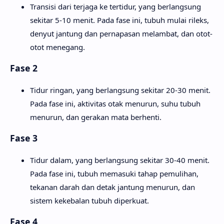
Transisi dari terjaga ke tertidur, yang berlangsung
sekitar 5-10 menit. Pada fase ini, tubuh mulai rileks,
denyut jantung dan pernapasan melambat, dan otot-
otot menegang.
Fase 2
Tidur ringan, yang berlangsung sekitar 20-30 menit.
Pada fase ini, aktivitas otak menurun, suhu tubuh
menurun, dan gerakan mata berhenti.
Fase 3
Tidur dalam, yang berlangsung sekitar 30-40 menit.
Pada fase ini, tubuh memasuki tahap pemulihan,
tekanan darah dan detak jantung menurun, dan
sistem kekebalan tubuh diperkuat.
Fase 4