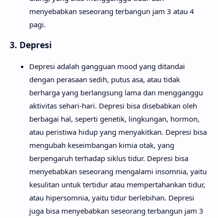
menyebabkan seseorang terbangun jam 3 atau 4
pagi.
3. Depresi
Depresi adalah gangguan mood yang ditandai
dengan perasaan sedih, putus asa, atau tidak
berharga yang berlangsung lama dan mengganggu
aktivitas sehari-hari. Depresi bisa disebabkan oleh
berbagai hal, seperti genetik, lingkungan, hormon,
atau peristiwa hidup yang menyakitkan. Depresi bisa
mengubah keseimbangan kimia otak, yang
berpengaruh terhadap siklus tidur. Depresi bisa
menyebabkan seseorang mengalami insomnia, yaitu
kesulitan untuk tertidur atau mempertahankan tidur,
atau hipersomnia, yaitu tidur berlebihan. Depresi
juga bisa menyebabkan seseorang terbangun jam 3