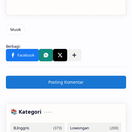
Posting Komentar
📚 Kategori