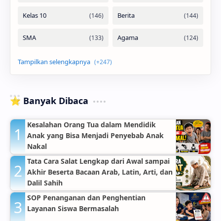
⭐ Banyak Dibaca
Kesalahan Orang Tua dalam Mendidik
Anak yang Bisa Menjadi Penyebab Anak
Nakal
Tata Cara Salat Lengkap dari Awal sampai
Akhir Beserta Bacaan Arab, Latin, Arti, dan
Dalil Sahih
SOP Penanganan dan Penghentian
Layanan Siswa Bermasalah