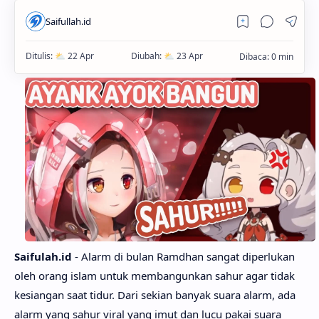
Saifulah.id
- Alarm di bulan Ramdhan sangat diperlukan
oleh orang islam untuk membangunkan sahur agar tidak
kesiangan saat tidur. Dari sekian banyak suara alarm, ada
alarm yang sahur viral yang imut dan lucu pakai suara