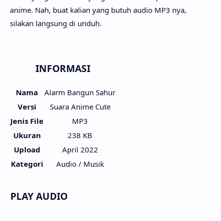
anime. Nah, buat kalian yang butuh audio MP3 nya,
silakan langsung di unduh.
INFORMASI
Nama
Alarm Bangun Sahur
Versi
Suara Anime Cute
Jenis File
MP3
Ukuran
238 KB
Upload
April 2022
Kategori
Audio / Musik
PLAY AUDIO