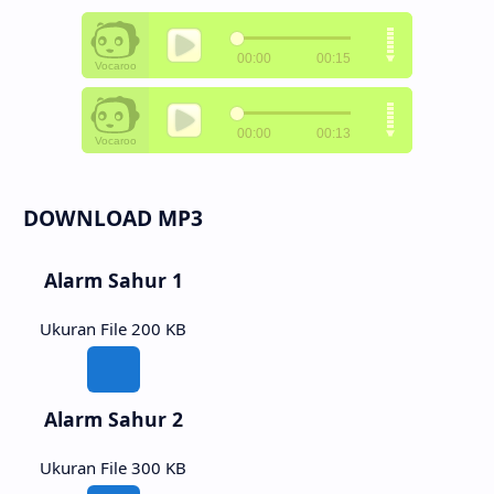
DOWNLOAD MP3
Alarm Sahur 1
Ukuran File 200 KB
Alarm Sahur 2
Ukuran File 300 KB