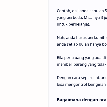
Contoh, gaji anda sebulan 5
yang berbeda. Misalnya 3 ju
untuk berbelanja).
Nah, anda harus berkomitm
anda setiap bulan hanya bol
Bila perlu uang yang ada d
membeli barang yang tidak 
Dengan cara seperti ini, a
bisa mengontrol keinginan 
Bagaimana dengan ora