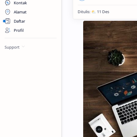
Kontak
Alamat
Daftar
Profil
Support