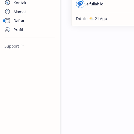
Kontak
Alamat
Daftar
Profil
Support