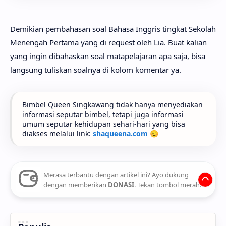
Demikian pembahasan soal Bahasa Inggris tingkat Sekolah
Menengah Pertama yang di request oleh Lia. Buat kalian
yang ingin dibahaskan soal matapelajaran apa saja, bisa
langsung tuliskan soalnya di kolom komentar ya.
Bimbel Queen Singkawang tidak hanya menyediakan
informasi seputar bimbel, tetapi juga informasi
umum seputar kehidupan sehari-hari yang bisa
diakses melalui link:
shaqueena.com
😊
Merasa terbantu dengan artikel ini? Ayo dukung
dengan memberikan
DONASI
. Tekan tombol merah.