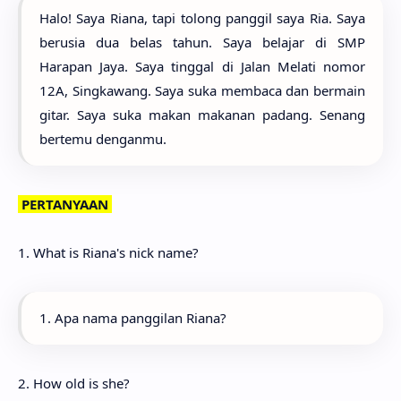
Halo! Saya Riana, tapi tolong panggil saya Ria. Saya
berusia dua belas tahun. Saya belajar di SMP
Harapan Jaya. Saya tinggal di Jalan Melati nomor
12A, Singkawang. Saya suka membaca dan bermain
gitar. Saya suka makan makanan padang. Senang
bertemu denganmu.
PERTANYAAN
1. What is Riana's nick name?
1. Apa nama panggilan Riana?
2. How old is she?