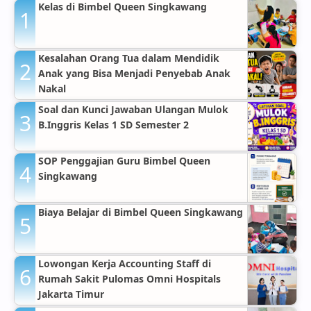
Kelas di Bimbel Queen Singkawang
Kesalahan Orang Tua dalam Mendidik
Anak yang Bisa Menjadi Penyebab Anak
Nakal
Soal dan Kunci Jawaban Ulangan Mulok
B.Inggris Kelas 1 SD Semester 2
SOP Penggajian Guru Bimbel Queen
Singkawang
Biaya Belajar di Bimbel Queen Singkawang
Lowongan Kerja Accounting Staff di
Rumah Sakit Pulomas Omni Hospitals
Jakarta Timur