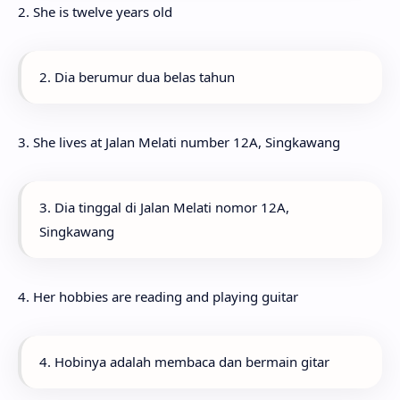
2. She is twelve years old
2. Dia berumur dua belas tahun
3. She lives at Jalan Melati number 12A, Singkawang
3. Dia tinggal di Jalan Melati nomor 12A,
Singkawang
4. Her hobbies are reading and playing guitar
4. Hobinya adalah membaca dan bermain gitar