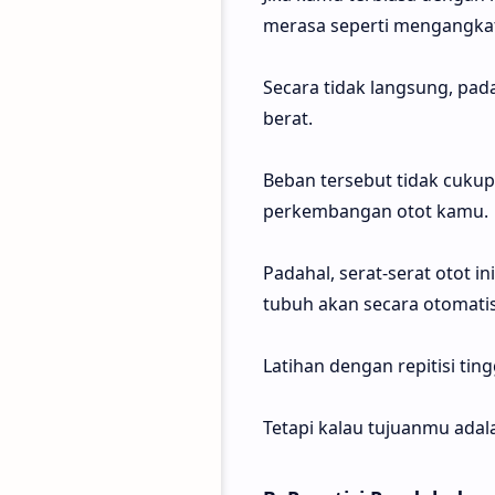
merasa seperti mengangka
Secara tidak langsung, pad
berat.
Beban tersebut tidak cukup
perkembangan otot kamu.
Padahal, serat-serat otot 
tubuh akan secara otomatis
Latihan dengan repitisi ti
Tetapi kalau tujuanmu adal