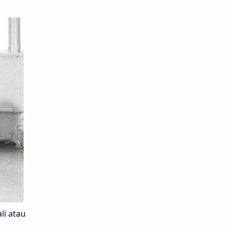
li atau