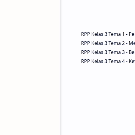
RPP Kelas 3 Tema 1 -
RPP Kelas 3 Tema 2 - 
RPP Kelas 3 Tema 3 - Be
RPP Kelas 3 Tema 4 - K