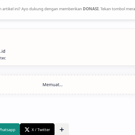
 artikel ini? Ayo dukung dengan memberikan
DONASI
. Tekan tombol mera
ntec