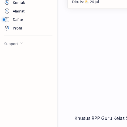
Kontak
Alamat
Daftar
Profil
Support
Khusus RPP Guru Kelas 