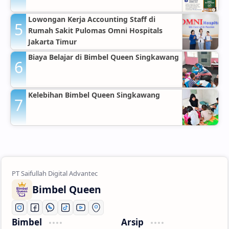
Lowongan Kerja Accounting Staff di
Rumah Sakit Pulomas Omni Hospitals
Jakarta Timur
Biaya Belajar di Bimbel Queen Singkawang
Kelebihan Bimbel Queen Singkawang
Bimbel Queen
Bimbel
Arsip