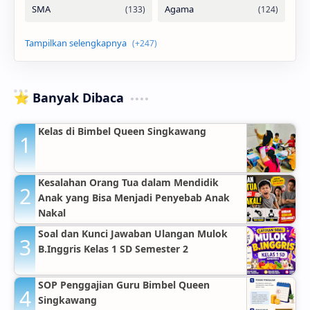
⭐ Banyak Dibaca
Kelas di Bimbel Queen Singkawang
Kesalahan Orang Tua dalam Mendidik
Anak yang Bisa Menjadi Penyebab Anak
Nakal
Soal dan Kunci Jawaban Ulangan Mulok
B.Inggris Kelas 1 SD Semester 2
SOP Penggajian Guru Bimbel Queen
Singkawang