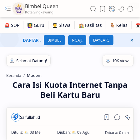
Bimbel Queen
1798
DAFTAR
:
BIMBEL
NGAJI
DAYCARE
Modem
Beranda
Cara Isi Kuota Internet Tanpa
Beli Kartu Baru