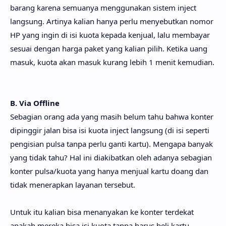
barang karena semuanya menggunakan sistem inject
langsung. Artinya kalian hanya perlu menyebutkan nomor
HP yang ingin di isi kuota kepada kenjual, lalu membayar
sesuai dengan harga paket yang kalian pilih. Ketika uang
masuk, kuota akan masuk kurang lebih 1 menit kemudian.
B. Via Offline
Sebagian orang ada yang masih belum tahu bahwa konter
dipinggir jalan bisa isi kuota inject langsung (di isi seperti
pengisian pulsa tanpa perlu ganti kartu). Mengapa banyak
yang tidak tahu? Hal ini diakibatkan oleh adanya sebagian
konter pulsa/kuota yang hanya menjual kartu doang dan
tidak menerapkan layanan tersebut.
Untuk itu kalian bisa menanyakan ke konter terdekat
apakah mereka bisa isi kuota tanpa harus beli kartu