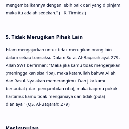
mengembalikannya dengan lebih baik dari yang dipinjam,
maka itu adalah sedekah." (HR. Tirmidzi)
5. Tidak Merugikan Pihak Lain
Islam mengajarkan untuk tidak merugikan orang lain
dalam setiap transaksi. Dalam Surat Al-Baqarah ayat 279,
Allah SWT berfirman: "Maka jika kamu tidak mengerjakan
(meninggalkan sisa riba), maka ketahuilah bahwa Allah
dan Rasul-Nya akan memerangimu. Dan jika kamu
bertaubat ( dari pengambilan riba), maka bagimu pokok
hartamu; kamu tidak menganiaya dan tidak (pula)
dianiaya." (QS. Al-Baqarah: 279)
Kesimpulan