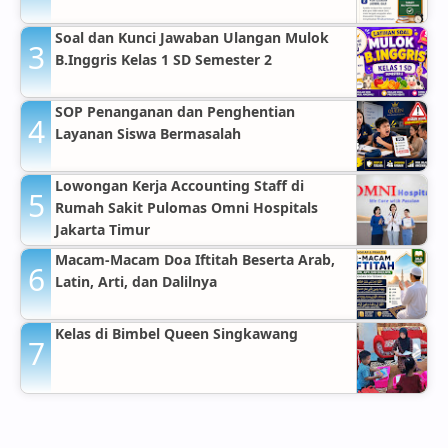
Soal dan Kunci Jawaban Ulangan Mulok
B.Inggris Kelas 1 SD Semester 2
SOP Penanganan dan Penghentian
Layanan Siswa Bermasalah
Lowongan Kerja Accounting Staff di
Rumah Sakit Pulomas Omni Hospitals
Jakarta Timur
Macam-Macam Doa Iftitah Beserta Arab,
Latin, Arti, dan Dalilnya
Kelas di Bimbel Queen Singkawang