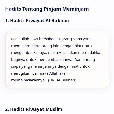
Hadits Tentang Pinjam Meminjam
1. Hadits Riwayat Al-Bukhari
Rasulullah SAW bersabda: "Barang siapa yang
meminjam harta orang lain dengan niat untuk
mengembalikannya, maka Allah akan memudahkan
baginya untuk mengembalikannya. Dan barang
siapa yang meminjamnya dengan niat untuk
merugikannya, maka Allah akan
membinasakannya." (HR. Al-Bukhari)
2. Hadits Riwayat Muslim