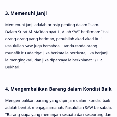
3. Memenuhi Janji
Memenuhi janji adalah prinsip penting dalam Islam.
Dalam Surat Al-Ma'idah ayat 1, Allah SWT berfirman: "Hai
orang-orang yang beriman, penuhilah akad-akad itu."
Rasulullah SAW juga bersabda: "Tanda-tanda orang
munafik itu ada tiga: jika berkata ia berdusta, jika berjanji
ia mengingkari, dan jika dipercaya ia berkhianat." (HR.
Bukhari)
4. Mengembalikan Barang dalam Kondisi Baik
Mengembalikan barang yang dipinjam dalam kondisi baik
adalah bentuk menjaga amanah. Rasulullah SAW bersabda:
"Barang siapa yang meminjam sesuatu dari seseorang dan