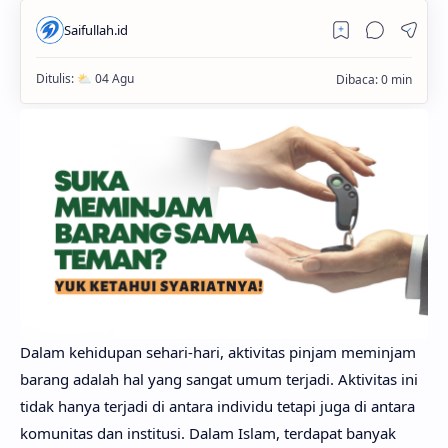
Dalam kehidupan sehari-hari, aktivitas pinjam meminjam
barang adalah hal yang sangat umum terjadi. Aktivitas ini
tidak hanya terjadi di antara individu tetapi juga di antara
komunitas dan institusi. Dalam Islam, terdapat banyak