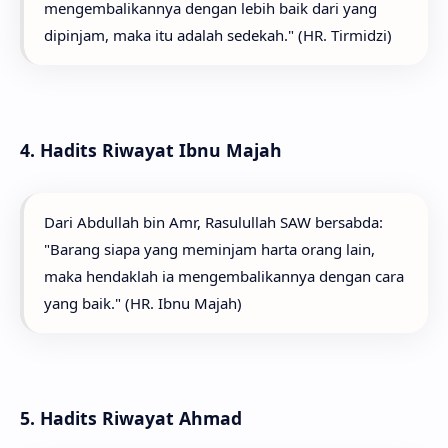
mengembalikannya dengan lebih baik dari yang
dipinjam, maka itu adalah sedekah." (HR. Tirmidzi)
4. Hadits Riwayat Ibnu Majah
Dari Abdullah bin Amr, Rasulullah SAW bersabda:
"Barang siapa yang meminjam harta orang lain,
maka hendaklah ia mengembalikannya dengan cara
yang baik." (HR. Ibnu Majah)
5. Hadits Riwayat Ahmad