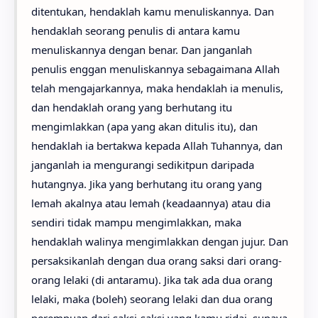
ditentukan, hendaklah kamu menuliskannya. Dan
hendaklah seorang penulis di antara kamu
menuliskannya dengan benar. Dan janganlah
penulis enggan menuliskannya sebagaimana Allah
telah mengajarkannya, maka hendaklah ia menulis,
dan hendaklah orang yang berhutang itu
mengimlakkan (apa yang akan ditulis itu), dan
hendaklah ia bertakwa kepada Allah Tuhannya, dan
janganlah ia mengurangi sedikitpun daripada
hutangnya. Jika yang berhutang itu orang yang
lemah akalnya atau lemah (keadaannya) atau dia
sendiri tidak mampu mengimlakkan, maka
hendaklah walinya mengimlakkan dengan jujur. Dan
persaksikanlah dengan dua orang saksi dari orang-
orang lelaki (di antaramu). Jika tak ada dua orang
lelaki, maka (boleh) seorang lelaki dan dua orang