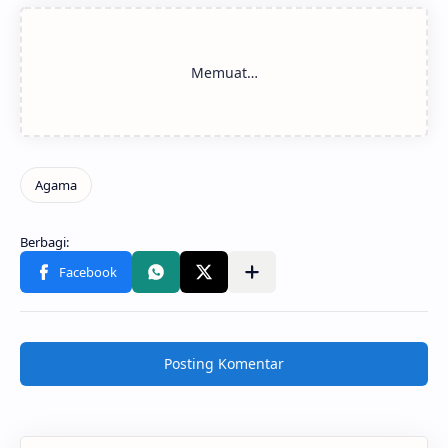
Posting Komentar