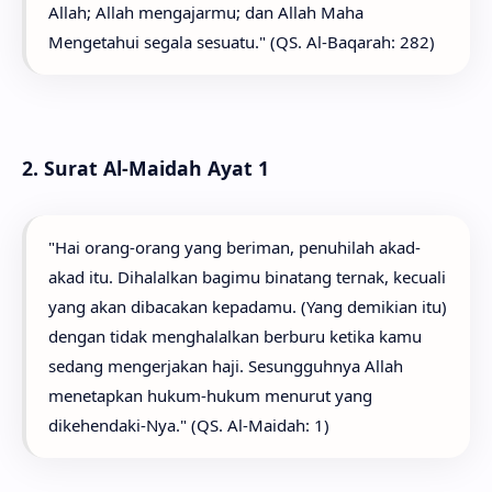
Allah; Allah mengajarmu; dan Allah Maha
Mengetahui segala sesuatu." (QS. Al-Baqarah: 282)
2. Surat Al-Maidah Ayat 1
"Hai orang-orang yang beriman, penuhilah akad-
akad itu. Dihalalkan bagimu binatang ternak, kecuali
yang akan dibacakan kepadamu. (Yang demikian itu)
dengan tidak menghalalkan berburu ketika kamu
sedang mengerjakan haji. Sesungguhnya Allah
menetapkan hukum-hukum menurut yang
dikehendaki-Nya." (QS. Al-Maidah: 1)