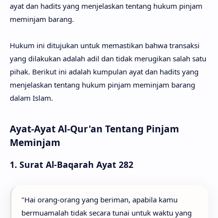
ayat dan hadits yang menjelaskan tentang hukum pinjam
meminjam barang.
Hukum ini ditujukan untuk memastikan bahwa transaksi
yang dilakukan adalah adil dan tidak merugikan salah satu
pihak. Berikut ini adalah kumpulan ayat dan hadits yang
menjelaskan tentang hukum pinjam meminjam barang
dalam Islam.
Ayat-Ayat Al-Qur'an Tentang Pinjam
Meminjam
1. Surat Al-Baqarah Ayat 282
"Hai orang-orang yang beriman, apabila kamu
bermuamalah tidak secara tunai untuk waktu yang