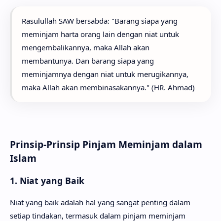
Rasulullah SAW bersabda: "Barang siapa yang
meminjam harta orang lain dengan niat untuk
mengembalikannya, maka Allah akan
membantunya. Dan barang siapa yang
meminjamnya dengan niat untuk merugikannya,
maka Allah akan membinasakannya." (HR. Ahmad)
Prinsip-Prinsip Pinjam Meminjam dalam
Islam
1. Niat yang Baik
Niat yang baik adalah hal yang sangat penting dalam
setiap tindakan, termasuk dalam pinjam meminjam