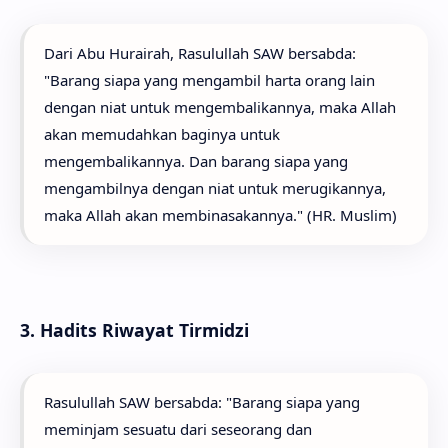
Dari Abu Hurairah, Rasulullah SAW bersabda:
"Barang siapa yang mengambil harta orang lain
dengan niat untuk mengembalikannya, maka Allah
akan memudahkan baginya untuk
mengembalikannya. Dan barang siapa yang
mengambilnya dengan niat untuk merugikannya,
maka Allah akan membinasakannya." (HR. Muslim)
3. Hadits Riwayat Tirmidzi
Rasulullah SAW bersabda: "Barang siapa yang
meminjam sesuatu dari seseorang dan