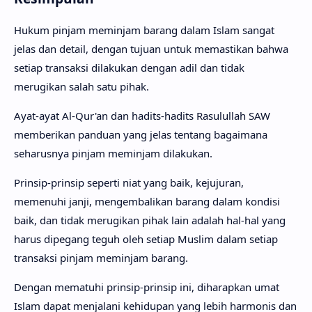
Hukum pinjam meminjam barang dalam Islam sangat
jelas dan detail, dengan tujuan untuk memastikan bahwa
setiap transaksi dilakukan dengan adil dan tidak
merugikan salah satu pihak.
Ayat-ayat Al-Qur'an dan hadits-hadits Rasulullah SAW
memberikan panduan yang jelas tentang bagaimana
seharusnya pinjam meminjam dilakukan.
Prinsip-prinsip seperti niat yang baik, kejujuran,
memenuhi janji, mengembalikan barang dalam kondisi
baik, dan tidak merugikan pihak lain adalah hal-hal yang
harus dipegang teguh oleh setiap Muslim dalam setiap
transaksi pinjam meminjam barang.
Dengan mematuhi prinsip-prinsip ini, diharapkan umat
Islam dapat menjalani kehidupan yang lebih harmonis dan