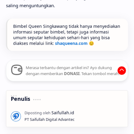
saling menguntungkan.
Bimbel Queen Singkawang tidak hanya menyediakan
informasi seputar bimbel, tetapi juga informasi
umum seputar kehidupan sehari-hari yang bisa
diakses melalui link:
shaqueena.com
😊
Merasa terbantu dengan artikel ini? Ayo dukung
dengan memberikan
DONASI
. Tekan tombol merah.
Penulis
PT Saifullah Digital Advantec