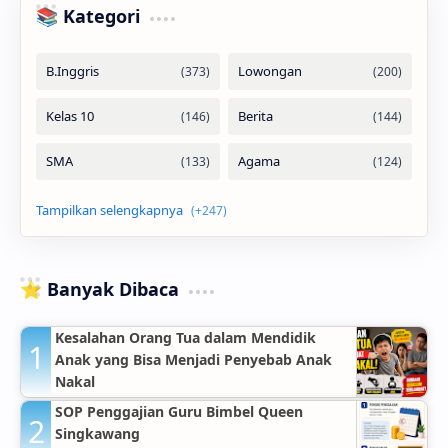
📚 Kategori
⭐ Banyak Dibaca
Kesalahan Orang Tua dalam Mendidik
Anak yang Bisa Menjadi Penyebab Anak
Nakal
SOP Penggajian Guru Bimbel Queen
Singkawang