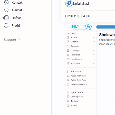
Kontak
Alamat
Daftar
Profil
Support