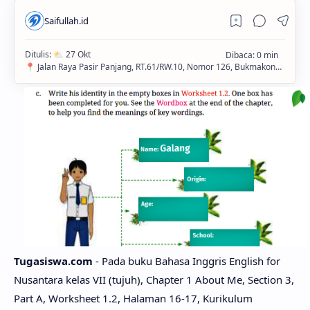
Tugasiswa.com
- Pada buku Bahasa Inggris English for
Nusantara kelas VII (tujuh), Chapter 1 About Me, Section 3,
Part A, Worksheet 1.2, Halaman 16-17, Kurikulum