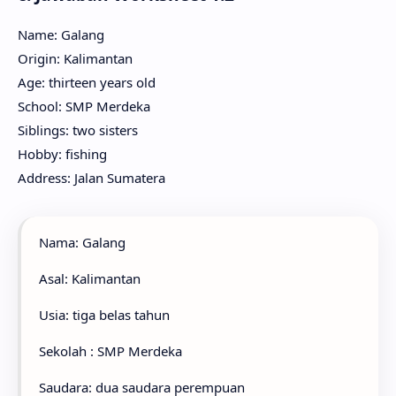
Name: Galang
Origin: Kalimantan
Age: thirteen years old
School: SMP Merdeka
Siblings: two sisters
Hobby: fishing
Address: Jalan Sumatera
Nama: Galang
Asal: Kalimantan
Usia: tiga belas tahun
Sekolah : SMP Merdeka
Saudara: dua saudara perempuan