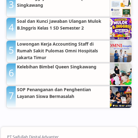
Singkawang
Soal dan Kunci Jawaban Ulangan Mulok
B.Inggris Kelas 1 SD Semester 2
Lowongan Kerja Accounting Staff di
Rumah Sakit Pulomas Omni Hospitals
Jakarta Timur
Kelebihan Bimbel Queen Singkawang
SOP Penanganan dan Penghentian
Layanan Siswa Bermasalah