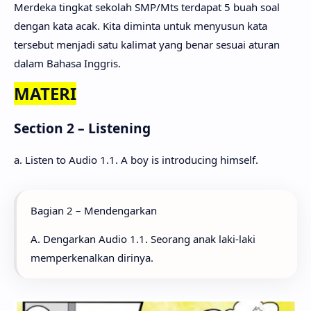
Merdeka tingkat sekolah SMP/Mts terdapat 5 buah soal
dengan kata acak. Kita diminta untuk menyusun kata
tersebut menjadi satu kalimat yang benar sesuai aturan
dalam Bahasa Inggris.
MATERI
Section 2 – Listening
a. Listen to Audio 1.1. A boy is introducing himself.
Bagian 2 – Mendengarkan
A. Dengarkan Audio 1.1. Seorang anak laki-laki
memperkenalkan dirinya.