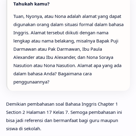
Tahukah kamu?
Tuan, Nyonya, atau Nona adalah alamat yang dapat
digunakan orang dalam situasi formal dalam bahasa
Inggris. Alamat tersebut diikuti dengan nama
lengkap atau nama belakang, misalnya Bapak Puji
Darmawan atau Pak Darmawan, Ibu Paula
Alexander atau Ibu Alexander, dan Nona Soraya
Nasution atau Nona Nasution. Alamat apa yang ada
dalam bahasa Anda? Bagaimana cara
penggunaannya?
Demikian pembahasan soal Bahasa Inggris Chapter 1
Section 2 Halaman 17 Kelas 7. Semoga pembahasan ini
bisa jadi referensi dan bermanfaat bagi guru maupun
siswa di sekolah.