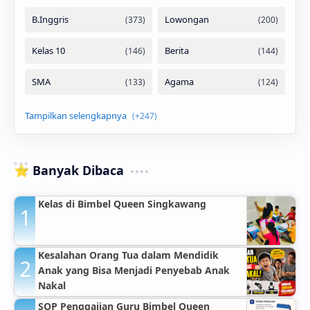
⭐ Banyak Dibaca
Kelas di Bimbel Queen Singkawang
Kesalahan Orang Tua dalam Mendidik
Anak yang Bisa Menjadi Penyebab Anak
Nakal
SOP Penggajian Guru Bimbel Queen