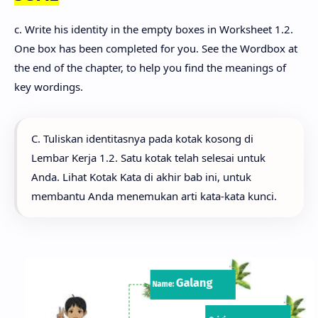
c. Write his identity in the empty boxes in Worksheet 1.2.
One box has been completed for you. See the Wordbox at
the end of the chapter, to help you find the meanings of
key wordings.
C. Tuliskan identitasnya pada kotak kosong di
Lembar Kerja 1.2. Satu kotak telah selesai untuk
Anda. Lihat Kotak Kata di akhir bab ini, untuk
membantu Anda menemukan arti kata-kata kunci.