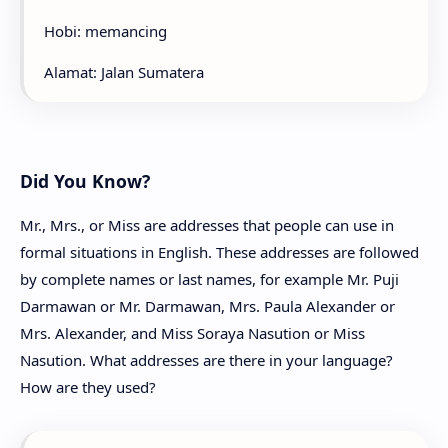
Hobi: memancing
Alamat: Jalan Sumatera
Did You Know?
Mr., Mrs., or Miss are addresses that people can use in
formal situations in English. These addresses are followed
by complete names or last names, for example Mr. Puji
Darmawan or Mr. Darmawan, Mrs. Paula Alexander or
Mrs. Alexander, and Miss Soraya Nasution or Miss
Nasution. What addresses are there in your language?
How are they used?