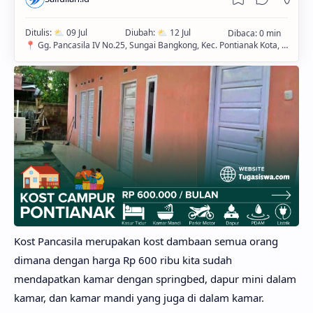
Kost Pancasila merupakan kost dambaan semua orang
dimana dengan harga Rp 600 ribu kita sudah
mendapatkan kamar dengan springbed, dapur mini dalam
kamar, dan kamar mandi yang juga di dalam kamar.