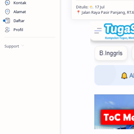
Kontak
Alamat
Daftar
Profil
Support