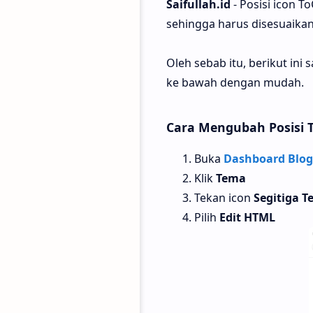
Saifullah.id
- Posisi icon T
sehingga harus disesuaikan 
Oleh sebab itu, berikut ini
ke bawah dengan mudah.
Cara Mengubah Posisi 
Buka
Dashboard Blog
Klik
Tema
Tekan icon
Segitiga Te
Pilih
Edit HTML