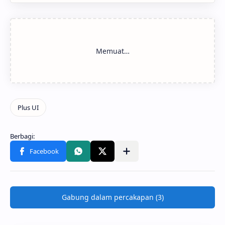
Gabung dalam percakapan (3)