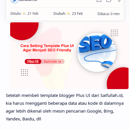
Setelah membeli template blogger Plus UI dari Saifullah.id,
kia harus mengganti beberapa data atau kode di dalamnya
agar lebih dikenal oleh mesin pencarian Google, Bing,
Yandex, Baidu, dll