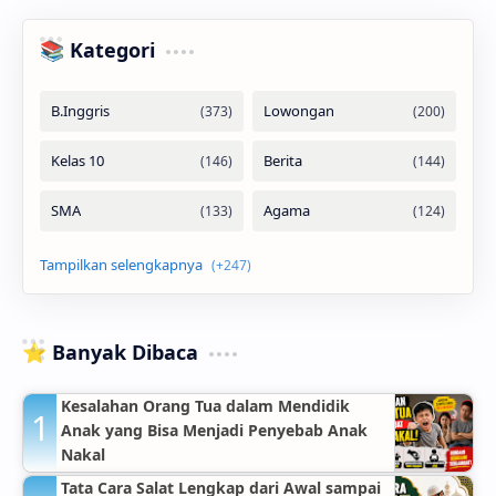
📚 Kategori
⭐ Banyak Dibaca
Kesalahan Orang Tua dalam Mendidik
Anak yang Bisa Menjadi Penyebab Anak
Nakal
Tata Cara Salat Lengkap dari Awal sampai