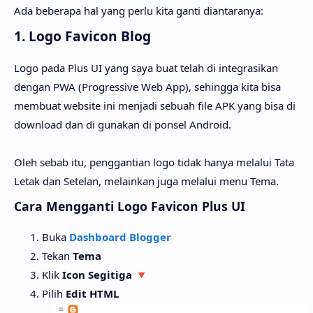
Ada beberapa hal yang perlu kita ganti diantaranya:
1. Logo Favicon Blog
Logo pada Plus UI yang saya buat telah di integrasikan
dengan PWA (Progressive Web App), sehingga kita bisa
membuat website ini menjadi sebuah file APK yang bisa di
download dan di gunakan di ponsel Android.
Oleh sebab itu, penggantian logo tidak hanya melalui Tata
Letak dan Setelan, melainkan juga melalui menu Tema.
Cara Mengganti Logo Favicon Plus UI
Buka
Dashboard Blogger
Tekan
Tema
Klik
Icon Segitiga
🔻
Pilih
Edit HTML