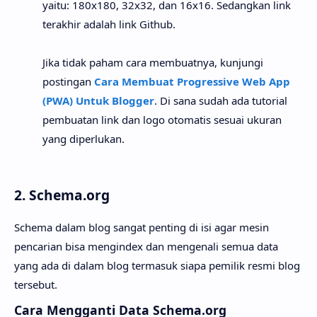
yaitu: 180x180, 32x32, dan 16x16. Sedangkan link
terakhir adalah link Github.
Jika tidak paham cara membuatnya, kunjungi
postingan
Cara Membuat Progressive Web App
(PWA) Untuk Blogger
. Di sana sudah ada tutorial
pembuatan link dan logo otomatis sesuai ukuran
yang diperlukan.
2. Schema.org
Schema dalam blog sangat penting di isi agar mesin
pencarian bisa mengindex dan mengenali semua data
yang ada di dalam blog termasuk siapa pemilik resmi blog
tersebut.
Cara Mengganti Data Schema.org