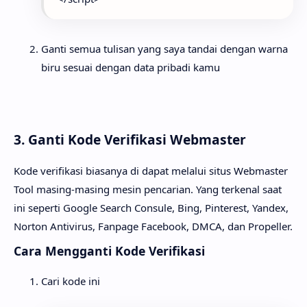
Ganti semua tulisan yang saya tandai dengan warna
biru sesuai dengan data pribadi kamu
3. Ganti Kode Verifikasi Webmaster
Kode verifikasi biasanya di dapat melalui situs Webmaster
Tool masing-masing mesin pencarian. Yang terkenal saat
ini seperti Google Search Consule, Bing, Pinterest, Yandex,
Norton Antivirus, Fanpage Facebook, DMCA, dan Propeller.
Cara Mengganti Kode Verifikasi
Cari kode ini