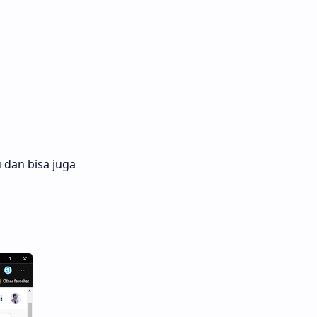
 dan bisa juga