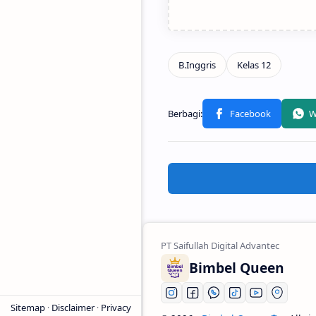
Bimbel Queen
Sitemap
Disclaimer
Privacy