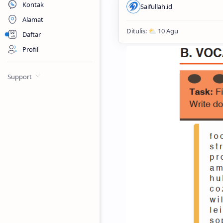
Kontak
Alamat
Daftar
Profil
Support