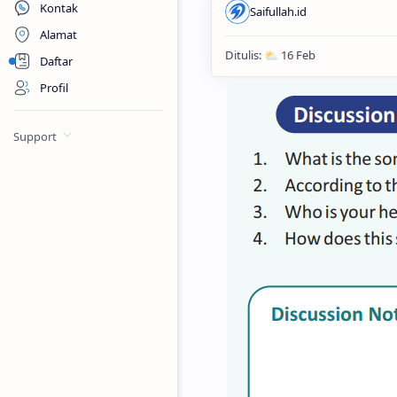
Kontak
Alamat
Daftar
Profil
Support