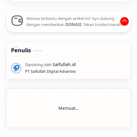
Merasa terbantu dengan artikel ini? Ayo dukung
dengan memberikan
DONASI
. Tekan tombol merah.
Penulis
PT Saifullah Digital Advantec