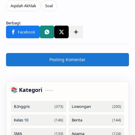
Posting Komentar
📚 Kategori