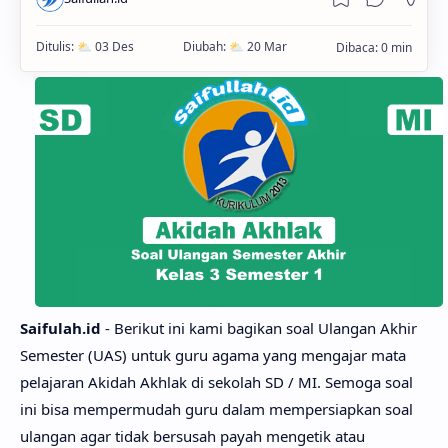
Saifulah.id
- Berikut ini kami bagikan soal Ulangan Akhir
Semester (UAS) untuk guru agama yang mengajar mata
pelajaran Akidah Akhlak di sekolah SD / MI. Semoga soal
ini bisa mempermudah guru dalam mempersiapkan soal
ulangan agar tidak bersusah payah mengetik atau