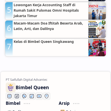
Lowongan Kerja Accounting Staff di
Rumah Sakit Pulomas Omni Hospitals
Jakarta Timur
Macam-Macam Doa Iftitah Beserta Arab,
Latin, Arti, dan Dalilnya
Kelas di Bimbel Queen Singkawang
Bimbel Queen
Bimbel
Arsip