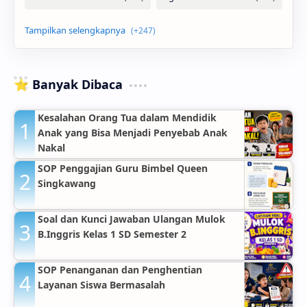
⭐ Banyak Dibaca
Kesalahan Orang Tua dalam Mendidik
Anak yang Bisa Menjadi Penyebab Anak
Nakal
SOP Penggajian Guru Bimbel Queen
Singkawang
Soal dan Kunci Jawaban Ulangan Mulok
B.Inggris Kelas 1 SD Semester 2
SOP Penanganan dan Penghentian
Layanan Siswa Bermasalah