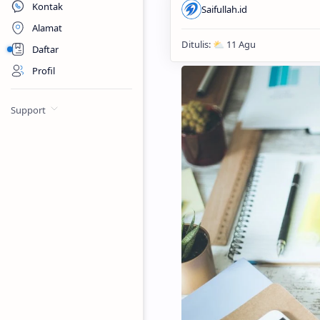
Kontak
Alamat
Daftar
Profil
Support