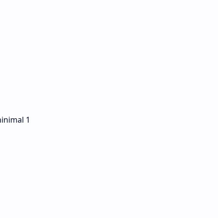
inimal 1