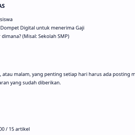
AS
asiswa
Dompet Digital untuk menerima Gaji
dimana? (Misal: Sekolah SMP)
, atau malam, yang penting setiap hari harus ada posting m
jaran yang sudah diberikan.
0 / 15 artikel