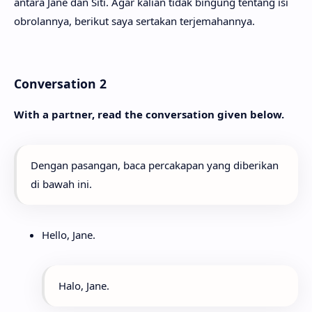
antara Jane dan Siti. Agar kalian tidak bingung tentang isi
obrolannya, berikut saya sertakan terjemahannya.
Conversation 2
With a partner, read the conversation given below.
Dengan pasangan, baca percakapan yang diberikan
di bawah ini.
Hello, Jane.
Halo, Jane.