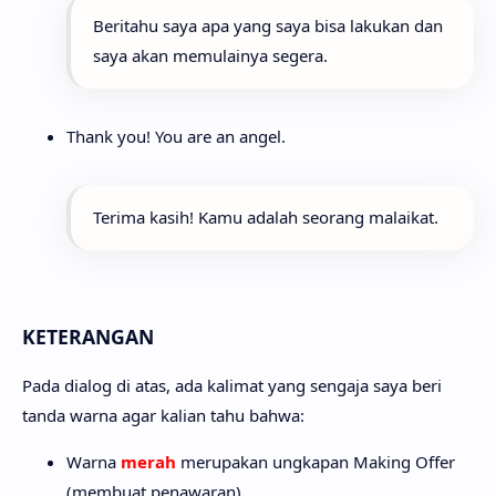
Beritahu saya apa yang saya bisa lakukan dan
saya akan memulainya segera.
Thank you! You are an angel.
Terima kasih! Kamu adalah seorang malaikat.
KETERANGAN
Pada dialog di atas, ada kalimat yang sengaja saya beri
tanda warna agar kalian tahu bahwa:
Warna
merah
merupakan ungkapan Making Offer
(membuat penawaran)