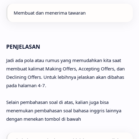
Membuat dan menerima tawaran
PENJELASAN
Jadi ada pola atau rumus yang memudahkan kita saat
membuat kalimat Making Offers, Accepting Offers, dan
Declining Offers. Untuk lebihnya jelaskan akan dibahas
pada halaman 4-7.
Selain pembahasan soal di atas, kalian juga bisa
menemukan pembahasan soal bahasa inggris lainnya
dengan menekan tombol di bawah