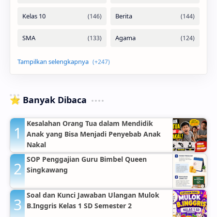
⭐ Banyak Dibaca
Kesalahan Orang Tua dalam Mendidik
Anak yang Bisa Menjadi Penyebab Anak
Nakal
SOP Penggajian Guru Bimbel Queen
Singkawang
Soal dan Kunci Jawaban Ulangan Mulok
B.Inggris Kelas 1 SD Semester 2