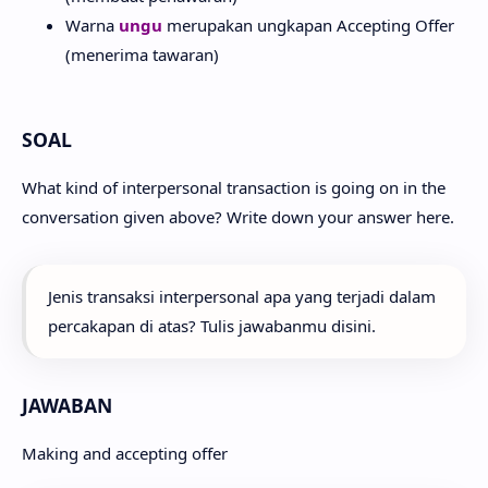
Warna
ungu
merupakan ungkapan Accepting Offer
(menerima tawaran)
SOAL
What kind of interpersonal transaction is going on in the
conversation given above? Write down your answer here.
Jenis transaksi interpersonal apa yang terjadi dalam
percakapan di atas? Tulis jawabanmu disini.
JAWABAN
Making and accepting offer