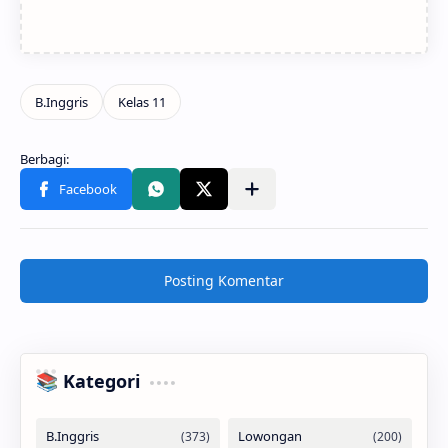
Posting Komentar
📚 Kategori