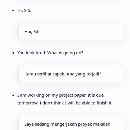
Hi, Siti.
Hai, Siti.
You look tired. What is going on?
Kamu terlihat capek. Apa yang terjadi?
I am working on my project paper. It is due
tomorrow. I don't think I will be able to finish it.
Saya sedang mengerjakan proyek makalah