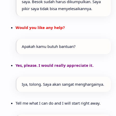
saya. Besok sudah harus dikumpulkan. Saya
pikir saya tidak bisa menyelesaikannya.
Would you like any help?
Apakah kamu butuh bantuan?
Yes, please. I would really appreciate it.
Iya, tolong. Saya akan sangat menghargainya.
Tell me what I can do and I will start right away.