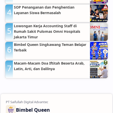
SOP Penanganan dan Penghentian
Layanan Siswa Bermasalah
Lowongan Kerja Accounting Staff di
Rumah Sakit Pulomas Omni Hospitals
Jakarta Timur
Bimbel Queen Singkawang Teman Belajar
Terbaik
Macam-Macam Doa Iftitah Beserta Arab,
Latin, Arti, dan Dalilnya
Bimbel Queen