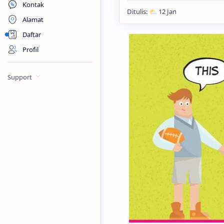
Kontak
Alamat
Daftar
Profil
Support