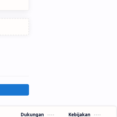
Dukungan
Kebijakan