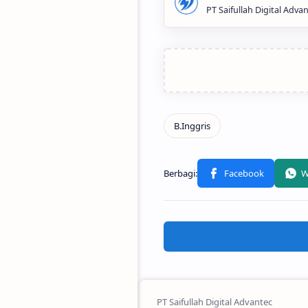
PT Saifullah Digital Adva