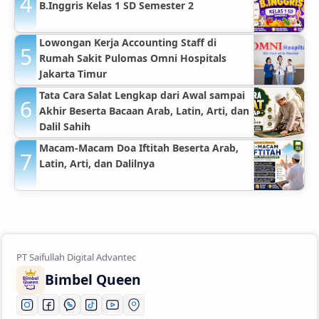
B.Inggris Kelas 1 SD Semester 2
Lowongan Kerja Accounting Staff di
Rumah Sakit Pulomas Omni Hospitals
Jakarta Timur
Tata Cara Salat Lengkap dari Awal sampai
Akhir Beserta Bacaan Arab, Latin, Arti, dan
Dalil Sahih
Macam-Macam Doa Iftitah Beserta Arab,
Latin, Arti, dan Dalilnya
Bimbel Queen