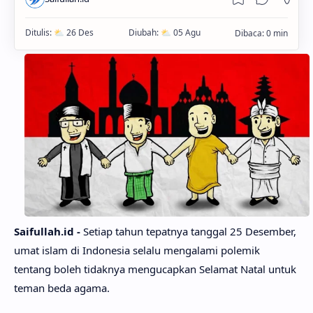
Saifullah.id -
Setiap tahun tepatnya tanggal 25 Desember,
umat islam di Indonesia selalu mengalami polemik
tentang boleh tidaknya mengucapkan Selamat Natal untuk
teman beda agama.