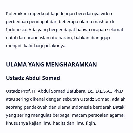
Polemik ini diperkuat lagi dengan beredarnya video
perbedaan pendapat dari beberapa ulama mashur di
Indonesia. Ada yang berpendapat bahwa ucapan selamat
natal dari orang islam itu haram, bahkan dianggap
menjadi kafir bagi pelakunya.
ULAMA YANG MENGHARAMKAN
Ustadz Abdul Somad
Ustadz Prof. H. Abdul Somad Batubara, Lc., D.E.S.A., Ph.D
atau sering dikenal dengan sebutan Ustadz Somad, adalah
seorang pendakwah dan ulama Indonesia berdarah Batak
yang sering mengulas berbagai macam persoalan agama,
khususnya kajian ilmu hadits dan ilmu fiqih.