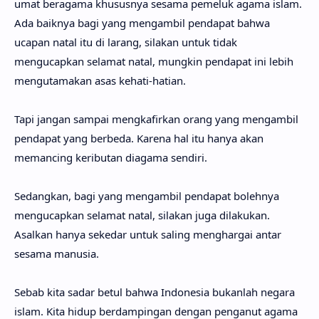
umat beragama khususnya sesama pemeluk agama islam.
Ada baiknya bagi yang mengambil pendapat bahwa
ucapan natal itu di larang, silakan untuk tidak
mengucapkan selamat natal, mungkin pendapat ini lebih
mengutamakan asas kehati-hatian.
Tapi jangan sampai mengkafirkan orang yang mengambil
pendapat yang berbeda. Karena hal itu hanya akan
memancing keributan diagama sendiri.
Sedangkan, bagi yang mengambil pendapat bolehnya
mengucapkan selamat natal, silakan juga dilakukan.
Asalkan hanya sekedar untuk saling menghargai antar
sesama manusia.
Sebab kita sadar betul bahwa Indonesia bukanlah negara
islam. Kita hidup berdampingan dengan penganut agama