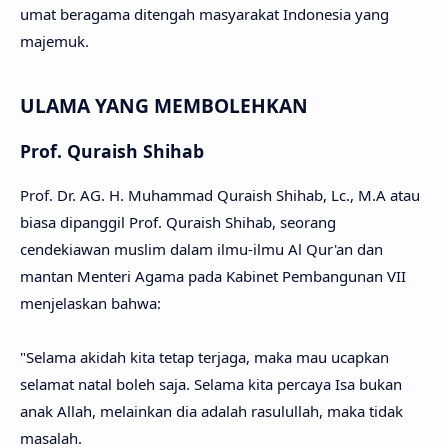
umat beragama ditengah masyarakat Indonesia yang
majemuk.
ULAMA YANG MEMBOLEHKAN
Prof. Quraish Shihab
Prof. Dr. AG. H. Muhammad Quraish Shihab, Lc., M.A atau
biasa dipanggil Prof. Quraish Shihab, seorang
cendekiawan muslim dalam ilmu-ilmu Al Qur'an dan
mantan Menteri Agama pada Kabinet Pembangunan VII
menjelaskan bahwa:
"Selama akidah kita tetap terjaga, maka mau ucapkan
selamat natal boleh saja. Selama kita percaya Isa bukan
anak Allah, melainkan dia adalah rasulullah, maka tidak
masalah.