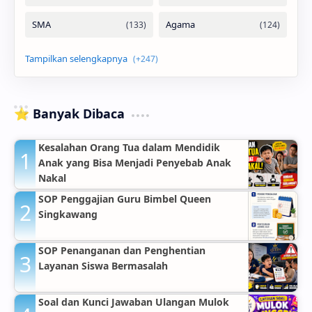
⭐ Banyak Dibaca
Kesalahan Orang Tua dalam Mendidik
Anak yang Bisa Menjadi Penyebab Anak
Nakal
SOP Penggajian Guru Bimbel Queen
Singkawang
SOP Penanganan dan Penghentian
Layanan Siswa Bermasalah
Soal dan Kunci Jawaban Ulangan Mulok