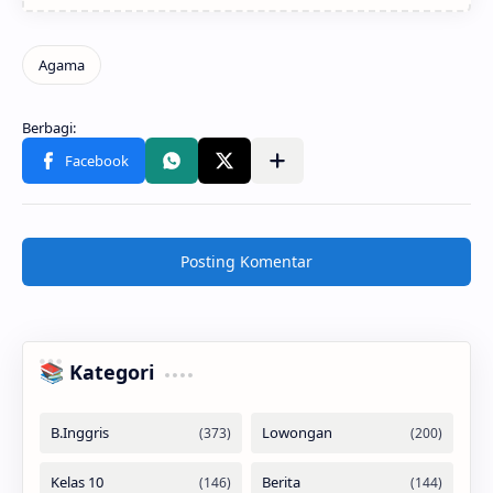
Posting Komentar
📚 Kategori