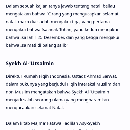
Dalam sebuah kajian tanya jawab tentang natal, beliau
mengatakan bahwa "Orang yang mengucapkan selamat
natal, maka dia sudah mengakui tiga; yang pertama
mengakui bahwa Isa anak Tuhan, yang kedua mengakui
bahwa Isa lahir 25 Desember, dan yang ketiga mengakui
bahwa Isa mati di palang salib"
Syekh Al-'Utsaimin
Direktur Rumah Fiqih Indonesia, Ustadz Ahmad Sarwat,
dalam bukunya yang berjudul Fiqih interaksi Muslim dan
non Muslim mengatakan bahwa Syekh Al-'Utsaimin
menjadi salah seorang ulama yang mengharamkan
mengucapkan selamat Natal.
Dalam kitab Majma’ Fatawa Fadlilah Asy-Syekh