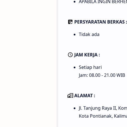
APABILA INGIN BERHEN
PERSYARATAN BERKAS 
Tidak ada
JAM KERJA :
Setiap hari
Jam: 08.00 - 21.00 WIB
ALAMAT :
Jl. Tanjung Raya II, 
Kota Pontianak, Kalim