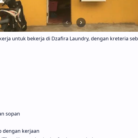
rja untuk bekerja di Dzafira Laundry, dengan kreteria seb
dan sopan
 dengan kerjaan