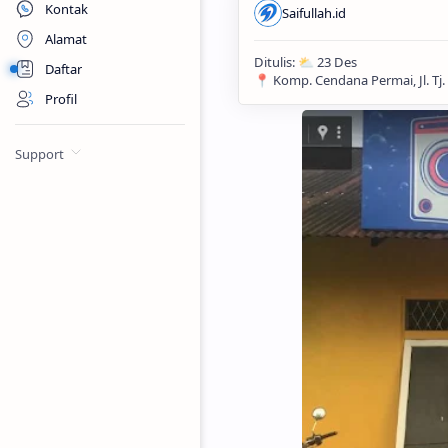
Kontak
Alamat
Daftar
Profil
Support