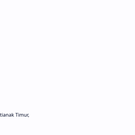
tianak Timur,