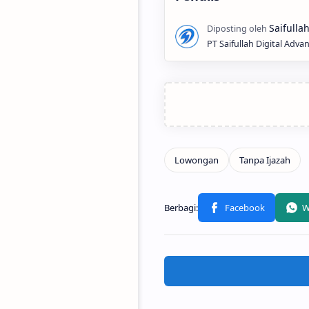
PT Saifullah Digital Adva