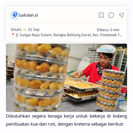
Dibutuhkan segera tenaga kerja untuk bekerja di bidang
pembuatan kue dan roti, dengan kreteria sebagai berikut: