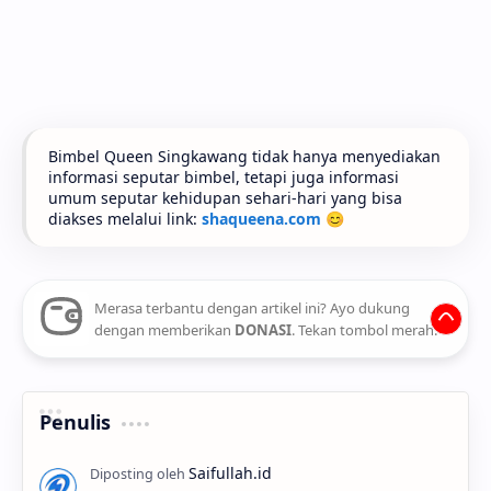
Bimbel Queen Singkawang tidak hanya menyediakan
informasi seputar bimbel, tetapi juga informasi
umum seputar kehidupan sehari-hari yang bisa
diakses melalui link:
shaqueena.com
😊
Merasa terbantu dengan artikel ini? Ayo dukung
dengan memberikan
DONASI
. Tekan tombol merah.
Penulis