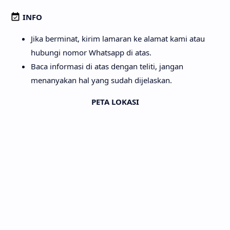
INFO
Jika berminat, kirim lamaran ke alamat kami atau
hubungi nomor Whatsapp di atas.
Baca informasi di atas dengan teliti, jangan
menanyakan hal yang sudah dijelaskan.
PETA LOKASI