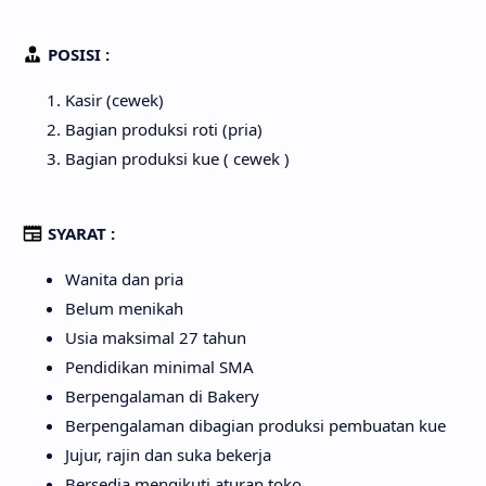
POSISI :
Kasir (cewek)
Bagian produksi roti (pria)
Bagian produksi kue ( cewek )
SYARAT :
Wanita dan pria
Belum menikah
Usia maksimal 27 tahun
Pendidikan minimal SMA
Berpengalaman di Bakery
Berpengalaman dibagian produksi pembuatan kue
Jujur, rajin dan suka bekerja
Bersedia mengikuti aturan toko