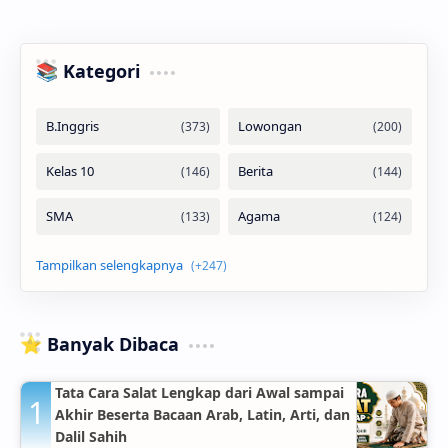
📚 Kategori
⭐ Banyak Dibaca
Tata Cara Salat Lengkap dari Awal sampai
Akhir Beserta Bacaan Arab, Latin, Arti, dan
Dalil Sahih