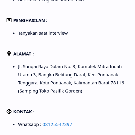
PENGHASILAN :
Tanyakan saat interview
ALAMAT :
Jl. Sungai Raya Dalam No. 3, Komplek Mitra Indah
Utama 3, Bangka Belitung Darat, Kec. Pontianak
Tenggara, Kota Pontianak, Kalimantan Barat 78116
(Samping Toko Pasifik Gorden)
KONTAK :
Whatsapp :
08125542397