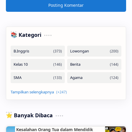
Posting Komentar
📚 Kategori
⭐ Banyak Dibaca
Kesalahan Orang Tua dalam Mendidik