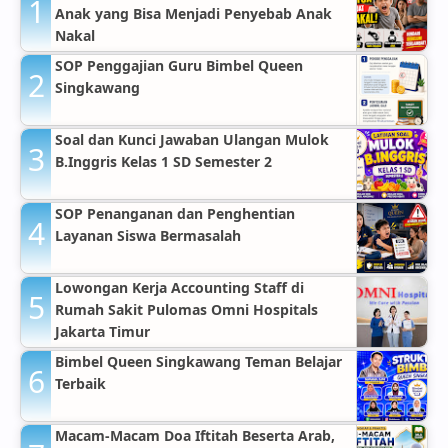
Anak yang Bisa Menjadi Penyebab Anak
Nakal
SOP Penggajian Guru Bimbel Queen
Singkawang
Soal dan Kunci Jawaban Ulangan Mulok
B.Inggris Kelas 1 SD Semester 2
SOP Penanganan dan Penghentian
Layanan Siswa Bermasalah
Lowongan Kerja Accounting Staff di
Rumah Sakit Pulomas Omni Hospitals
Jakarta Timur
Bimbel Queen Singkawang Teman Belajar
Terbaik
Macam-Macam Doa Iftitah Beserta Arab,