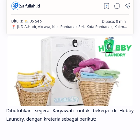
Dibutuhkan segera Karyawati untuk bekerja di Hobby
Laundry, dengan kreteria sebagai berikut: