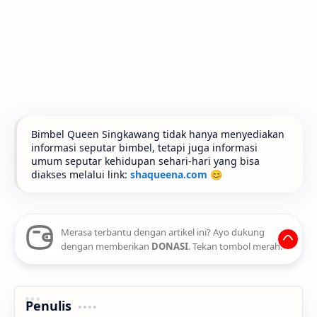
Bimbel Queen Singkawang tidak hanya menyediakan
informasi seputar bimbel, tetapi juga informasi
umum seputar kehidupan sehari-hari yang bisa
diakses melalui link:
shaqueena.com
😊
Merasa terbantu dengan artikel ini? Ayo dukung
dengan memberikan
DONASI
. Tekan tombol merah.
Penulis