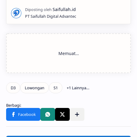
PT Saifullah Digital Advantec