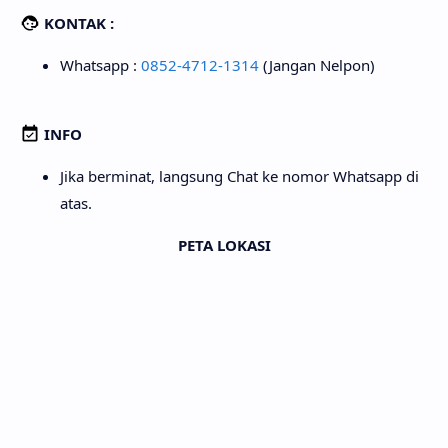
KONTAK :
Whatsapp :
0852-4712-1314
(Jangan Nelpon)
INFO
Jika berminat, langsung Chat ke nomor Whatsapp di
atas.
PETA LOKASI