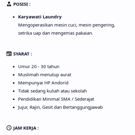
POSISI :
Karyawati Laundry
Mengoperasikan mesin cuci, mesin pengering,
setrika uap dan mengemas pakaian.
SYARAT :
Umur 20 - 30 tahun
Muslimah menutup aurat
Mempunyai HP Andorid
Tidak sedang kuliah atau sekolah
Pendidikan Minimal SMA / Sederajat
Jujur, Rajin, Gesit dan Bertanggungjawab
JAM KERJA :