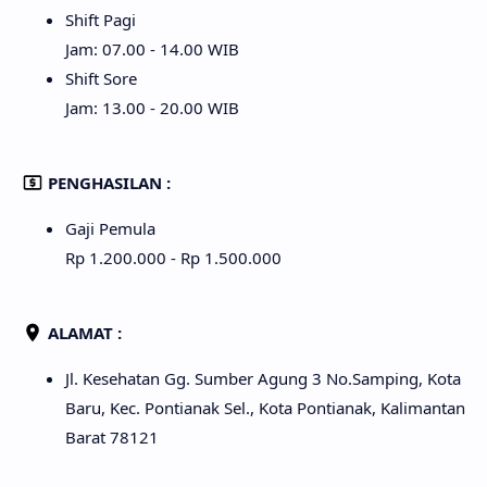
Shift Pagi
Jam: 07.00 - 14.00 WIB
Shift Sore
Jam: 13.00 - 20.00 WIB
PENGHASILAN :
Gaji Pemula
Rp 1.200.000 - Rp 1.500.000
ALAMAT :
Jl. Kesehatan Gg. Sumber Agung 3 No.Samping, Kota
Baru, Kec. Pontianak Sel., Kota Pontianak, Kalimantan
Barat 78121