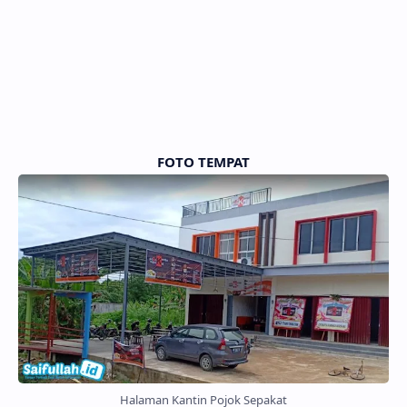
FOTO TEMPAT
Halaman Kantin Pojok Sepakat