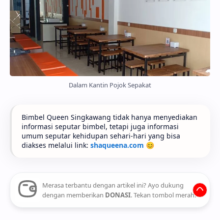
Dalam Kantin Pojok Sepakat
Bimbel Queen Singkawang tidak hanya menyediakan
informasi seputar bimbel, tetapi juga informasi
umum seputar kehidupan sehari-hari yang bisa
diakses melalui link:
shaqueena.com
😊
Merasa terbantu dengan artikel ini? Ayo dukung
dengan memberikan
DONASI
. Tekan tombol merah.