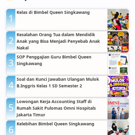
Kelas di Bimbel Queen Singkawang
Kesalahan Orang Tua dalam Mendidik
Anak yang Bisa Menjadi Penyebab Anak
Nakal
SOP Penggajian Guru Bimbel Queen
Singkawang
Soal dan Kunci Jawaban Ulangan Mulok
B.Inggris Kelas 1 SD Semester 2
Lowongan Kerja Accounting Staff di
Rumah Sakit Pulomas Omni Hospitals
Jakarta Timur
Kelebihan Bimbel Queen Singkawang