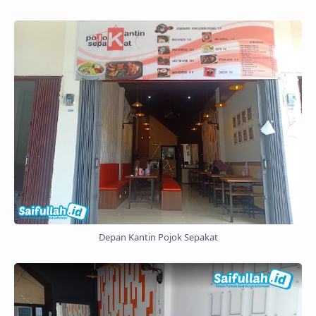
Depan Kantin Pojok Sepakat