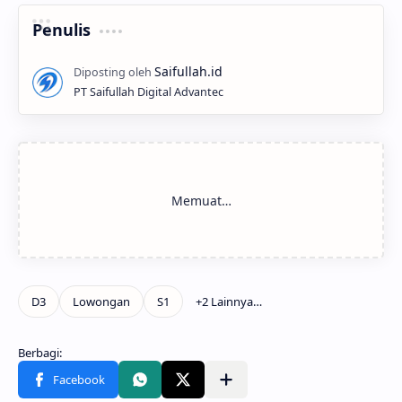
Penulis
PT Saifullah Digital Advantec