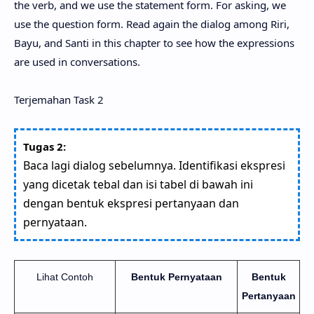
the verb, and we use the statement form. For asking, we
use the question form. Read again the dialog among Riri,
Bayu, and Santi in this chapter to see how the expressions
are used in conversations.
Terjemahan Task 2
Tugas 2:
Baca lagi dialog sebelumnya. Identifikasi ekspresi
yang dicetak tebal dan isi tabel di bawah ini
dengan bentuk ekspresi pertanyaan dan
pernyataan.
Lihat Contoh
Bentuk Pernyataan
Bentuk
Pertanyaan