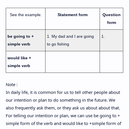
See the example.
Statement form
Question
form
be going to +
1. My dad and I are going
1.
simple verb
to go fishing
would like +
simple verb
Note :
In daily life, it is common for us to tell other people about
our intention or plan to do something in the future. We
also frequently ask them, or they ask us about about that.
For telling our intention or plan, we can use be going to +
simple form of the verb and would like to +simple form of