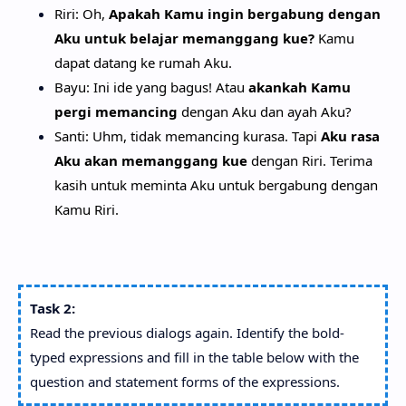
Riri: Oh,
Apakah Kamu ingin bergabung dengan
Aku untuk belajar memanggang kue?
Kamu
dapat datang ke rumah Aku.
Bayu: Ini ide yang bagus! Atau
akankah Kamu
pergi memancing
dengan Aku dan ayah Aku?
Santi: Uhm, tidak memancing kurasa. Tapi
Aku rasa
Aku akan memanggang kue
dengan Riri. Terima
kasih untuk meminta Aku untuk bergabung dengan
Kamu Riri.
Task 2:
Read the previous dialogs again. Identify the bold-
typed expressions and fill in the table below with the
question and statement forms of the expressions.