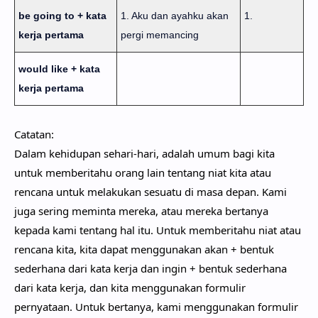
be going to + kata
1. Aku dan ayahku akan
1.
kerja pertama
pergi memancing
would like + kata
kerja pertama
Catatan:
Dalam kehidupan sehari-hari, adalah umum bagi kita
untuk memberitahu orang lain tentang niat kita atau
rencana untuk melakukan sesuatu di masa depan. Kami
juga sering meminta mereka, atau mereka bertanya
kepada kami tentang hal itu. Untuk memberitahu niat atau
rencana kita, kita dapat menggunakan akan + bentuk
sederhana dari kata kerja dan ingin + bentuk sederhana
dari kata kerja, dan kita menggunakan formulir
pernyataan. Untuk bertanya, kami menggunakan formulir