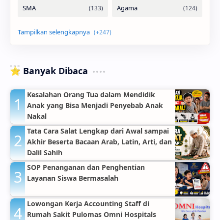
⭐ Banyak Dibaca
Kesalahan Orang Tua dalam Mendidik
Anak yang Bisa Menjadi Penyebab Anak
Nakal
Tata Cara Salat Lengkap dari Awal sampai
Akhir Beserta Bacaan Arab, Latin, Arti, dan
Dalil Sahih
SOP Penanganan dan Penghentian
Layanan Siswa Bermasalah
Lowongan Kerja Accounting Staff di
Rumah Sakit Pulomas Omni Hospitals