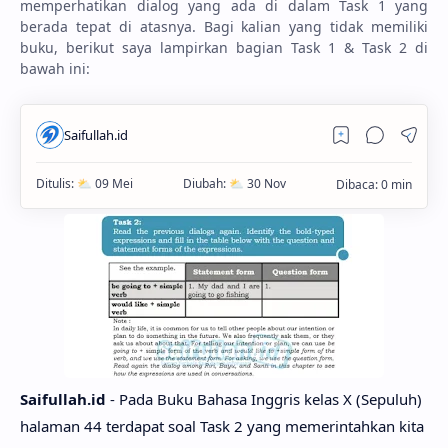
memperhatikan dialog yang ada di dalam Task 1 yang
berada tepat di atasnya. Bagi kalian yang tidak memiliki
buku, berikut saya lampirkan bagian Task 1 & Task 2 di
bawah ini:
Saifullah.id
- Pada Buku Bahasa Inggris kelas X (Sepuluh)
halaman 44 terdapat soal Task 2 yang memerintahkan kita