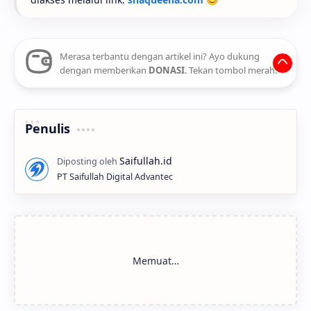
Merasa terbantu dengan artikel ini? Ayo dukung
dengan memberikan
DONASI
. Tekan tombol merah.
Penulis
PT Saifullah Digital Advantec