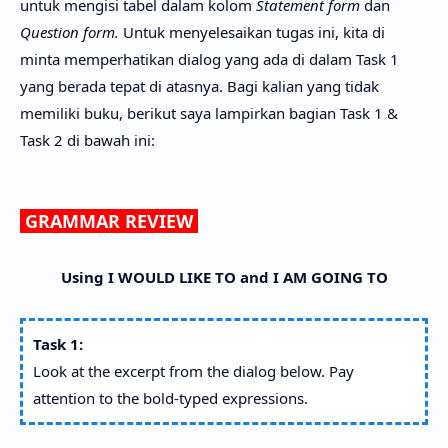
untuk mengisi tabel dalam kolom
Statement form
dan
Question form.
Untuk menyelesaikan tugas ini, kita di
minta memperhatikan dialog yang ada di dalam Task 1
yang berada tepat di atasnya. Bagi kalian yang tidak
memiliki buku, berikut saya lampirkan bagian Task 1 &
Task 2 di bawah ini:
GRAMMAR REVIEW
Using I WOULD LIKE TO and I AM GOING TO
Task 1:
Look at the excerpt from the dialog below. Pay
attention to the bold-typed expressions.