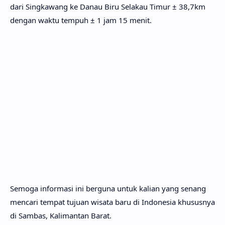
dari Singkawang ke Danau Biru Selakau Timur ± 38,7km
dengan waktu tempuh ± 1 jam 15 menit.
Semoga informasi ini berguna untuk kalian yang senang
mencari tempat tujuan wisata baru di Indonesia khususnya
di Sambas, Kalimantan Barat.