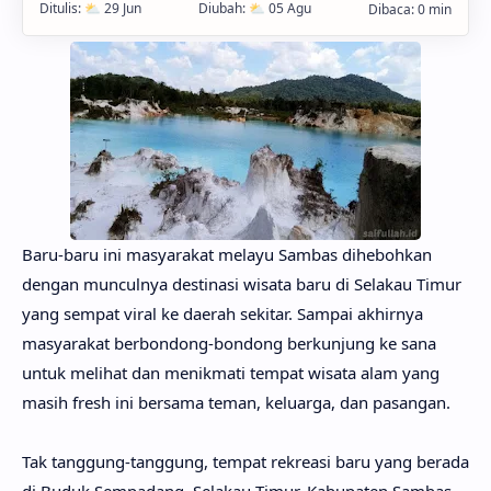
Baru-baru ini masyarakat melayu Sambas dihebohkan
dengan munculnya destinasi wisata baru di Selakau Timur
yang sempat viral ke daerah sekitar. Sampai akhirnya
masyarakat berbondong-bondong berkunjung ke sana
untuk melihat dan menikmati tempat wisata alam yang
masih fresh ini bersama teman, keluarga, dan pasangan.
Tak tanggung-tanggung, tempat rekreasi baru yang berada