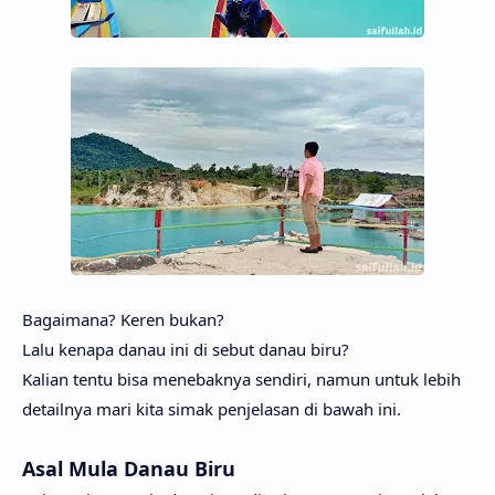
Bagaimana? Keren bukan?
Lalu kenapa danau ini di sebut danau biru?
Kalian tentu bisa menebaknya sendiri, namun untuk lebih
detailnya mari kita simak penjelasan di bawah ini.
Asal Mula Danau Biru