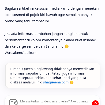
Bagikan artikel ini ke sosial media kamu dengan menekan
icon sosmed di pojok kiri bawah agar semakin banyak
orang yang tahu tempat ini.
Jika ada informasi tambahan jangan sungkan untuk
berkomentar di kolom komentar ya. Salam buat insanak
dan keluarge semue dari Saifullah.id 😊
Wassalamu'alaikum.
Bimbel Queen Singkawang tidak hanya menyediakan
informasi seputar bimbel, tetapi juga informasi
umum seputar kehidupan sehari-hari yang bisa
diakses melalui link:
shaqueena.com
😊
Merasa terbantu dengan artikel ini? Ayo dukung