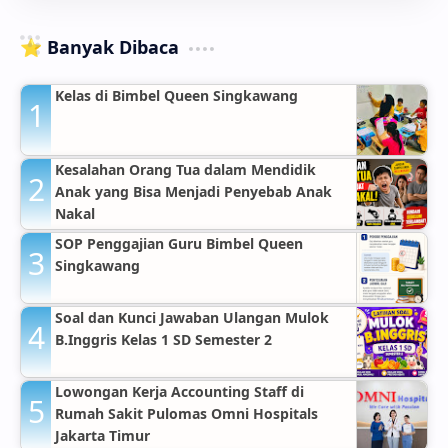
⭐ Banyak Dibaca
Kelas di Bimbel Queen Singkawang
Kesalahan Orang Tua dalam Mendidik
Anak yang Bisa Menjadi Penyebab Anak
Nakal
SOP Penggajian Guru Bimbel Queen
Singkawang
Soal dan Kunci Jawaban Ulangan Mulok
B.Inggris Kelas 1 SD Semester 2
Lowongan Kerja Accounting Staff di
Rumah Sakit Pulomas Omni Hospitals
Jakarta Timur