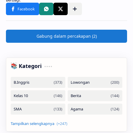
Gabung dalam percakapan (2)
📚 Kategori