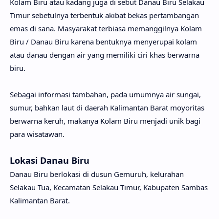
Kolam Biru atau kadang juga di sebut Danau Biru Selakau
Timur sebetulnya terbentuk akibat bekas pertambangan
emas di sana. Masyarakat terbiasa memanggilnya Kolam
Biru / Danau Biru karena bentuknya menyerupai kolam
atau danau dengan air yang memiliki ciri khas berwarna
biru.
Sebagai informasi tambahan, pada umumnya air sungai,
sumur, bahkan laut di daerah Kalimantan Barat moyoritas
berwarna keruh, makanya Kolam Biru menjadi unik bagi
para wisatawan.
Lokasi Danau Biru
Danau Biru berlokasi di dusun Gemuruh, kelurahan
Selakau Tua, Kecamatan Selakau Timur, Kabupaten Sambas
Kalimantan Barat.