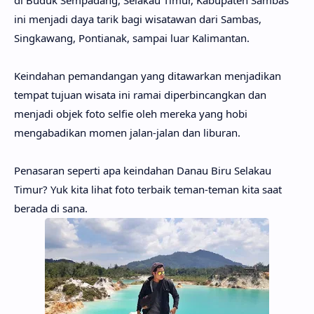
di Buduk Sempadang, Selakau Timur, Kabupaten Sambas
ini menjadi daya tarik bagi wisatawan dari Sambas,
Singkawang, Pontianak, sampai luar Kalimantan.
Keindahan pemandangan yang ditawarkan menjadikan
tempat tujuan wisata ini ramai diperbincangkan dan
menjadi objek foto selfie oleh mereka yang hobi
mengabadikan momen jalan-jalan dan liburan.
Penasaran seperti apa keindahan Danau Biru Selakau
Timur? Yuk kita lihat foto terbaik teman-teman kita saat
berada di sana.