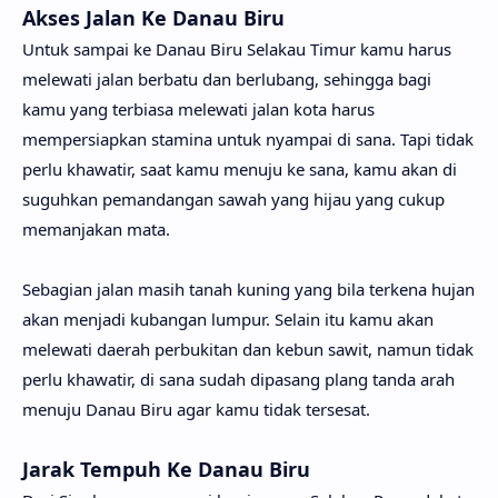
Akses Jalan Ke Danau Biru
Untuk sampai ke Danau Biru Selakau Timur kamu harus
melewati jalan berbatu dan berlubang, sehingga bagi
kamu yang terbiasa melewati jalan kota harus
mempersiapkan stamina untuk nyampai di sana. Tapi tidak
perlu khawatir, saat kamu menuju ke sana, kamu akan di
suguhkan pemandangan sawah yang hijau yang cukup
memanjakan mata.
Sebagian jalan masih tanah kuning yang bila terkena hujan
akan menjadi kubangan lumpur. Selain itu kamu akan
melewati daerah perbukitan dan kebun sawit, namun tidak
perlu khawatir, di sana sudah dipasang plang tanda arah
menuju Danau Biru agar kamu tidak tersesat.
Jarak Tempuh Ke Danau Biru