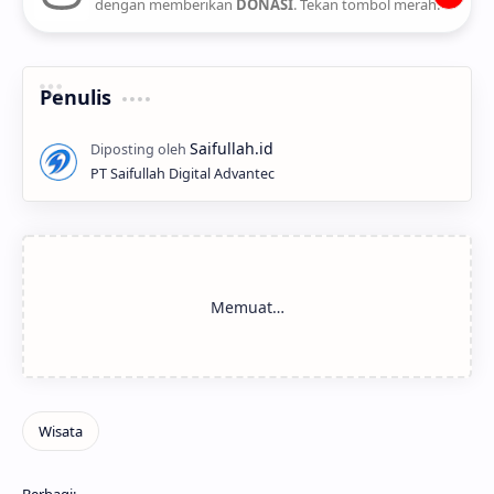
dengan memberikan
DONASI
. Tekan tombol merah.
Penulis
PT Saifullah Digital Advantec