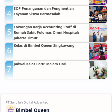
SOP Penanganan dan Penghentian
Layanan Siswa Bermasalah
Lowongan Kerja Accounting Staff di
Rumah Sakit Pulomas Omni Hospitals
Jakarta Timur
Kelas di Bimbel Queen Singkawang
Jadwal Kelas Baru: Malam Hari
Bimbel Queen