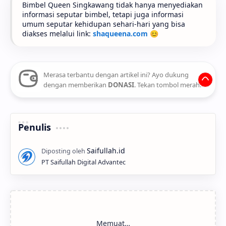
Bimbel Queen Singkawang tidak hanya menyediakan
informasi seputar bimbel, tetapi juga informasi
umum seputar kehidupan sehari-hari yang bisa
diakses melalui link:
shaqueena.com
😊
Merasa terbantu dengan artikel ini? Ayo dukung
dengan memberikan
DONASI
. Tekan tombol merah.
Penulis
PT Saifullah Digital Advantec