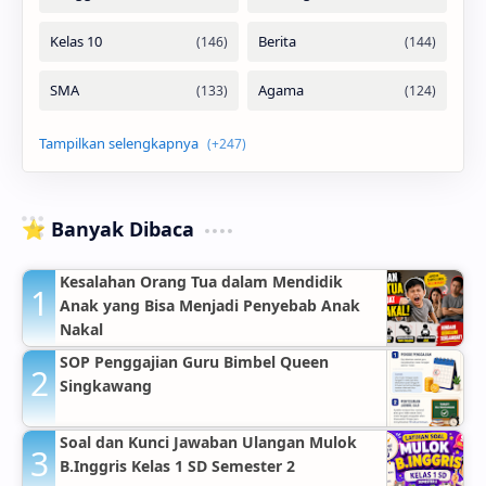
⭐ Banyak Dibaca
Kesalahan Orang Tua dalam Mendidik
Anak yang Bisa Menjadi Penyebab Anak
Nakal
SOP Penggajian Guru Bimbel Queen
Singkawang
Soal dan Kunci Jawaban Ulangan Mulok
B.Inggris Kelas 1 SD Semester 2