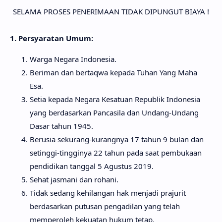
SELAMA PROSES PENERIMAAN TIDAK DIPUNGUT BIAYA !
1. Persyaratan Umum:
Warga Negara Indonesia.
Beriman dan bertaqwa kepada Tuhan Yang Maha
Esa.
Setia kepada Negara Kesatuan Republik Indonesia
yang berdasarkan Pancasila dan Undang-Undang
Dasar tahun 1945.
Berusia sekurang-kurangnya 17 tahun 9 bulan dan
setinggi-tingginya 22 tahun pada saat pembukaan
pendidikan tanggal 5 Agustus 2019.
Sehat jasmani dan rohani.
Tidak sedang kehilangan hak menjadi prajurit
berdasarkan putusan pengadilan yang telah
memperoleh kekuatan hukum tetap.